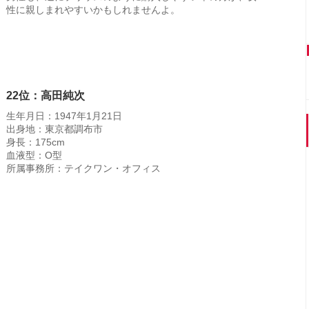
性に親しまれやすいかもしれませんよ。
22位：高田純次
生年月日：1947年1月21日
出身地：東京都調布市
身長：175cm
血液型：O型
所属事務所：テイクワン・オフィス