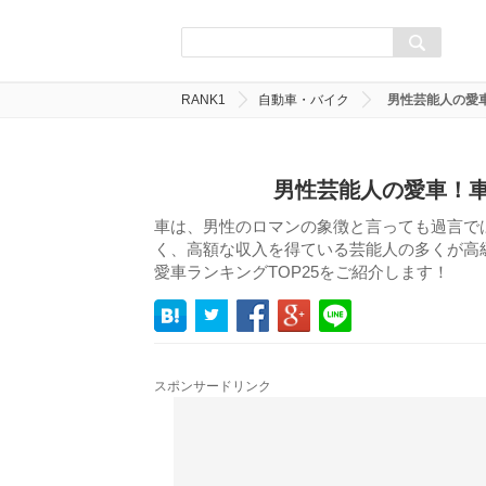
RANK1
自動車・バイク
男性芸能人の愛車
男性芸能人の愛車！車
車は、男性のロマンの象徴と言っても過言で
く、高額な収入を得ている芸能人の多くが高
愛車ランキングTOP25をご紹介します！
スポンサードリンク