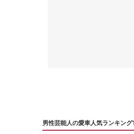
男性芸能人の愛車人気ランキングTO