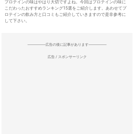
プロテインの味はやはり大切ですよね。今回はプロテインの味に
こだわったおすすめランキング15選をご紹介します。あわせてプ
ロテインの飲み方と口コミもご紹介していきますので是非参考に
して下さい。
--------------------広告の後に記事があります--------------------
広告 / スポンサーリンク