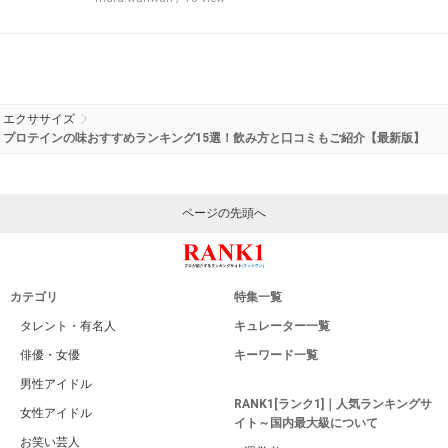
エクササイズ
プロテインの味おすすめランキング15選！飲み方と口コミもご紹介【最新版】
ページの先頭へ
カテゴリ
特集一覧
タレント・有名人
キュレーター一覧
俳優・女優
キーワード一覧
男性アイドル
RANK1[ランク1]｜人気ランキングサ
女性アイドル
イト～国内最大級について
お笑い芸人