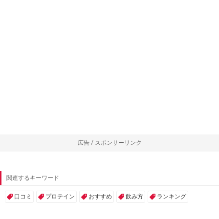
広告 / スポンサーリンク
関連するキーワード
口コミ
プロテイン
おすすめ
飲み方
ランキング