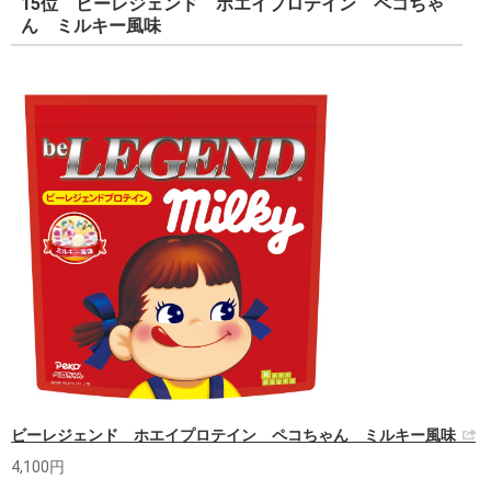
15位 ビーレジェンド ホエイプロテイン ペコちゃ
ん ミルキー風味
ビーレジェンド ホエイプロテイン ペコちゃん ミルキー風味
4,100円