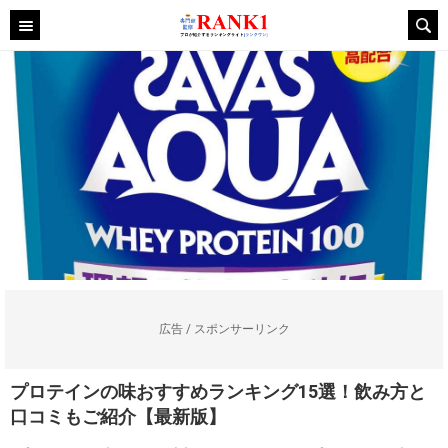
広告 / スポンサーリンク
プロテインの味おすすめランキング15選！飲み方と
口コミもご紹介【最新版】