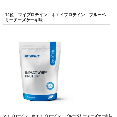
14位 マイプロテイン ホエイプロテイン ブルーベ
リーチーズケーキ味
マイプロテイン ホエイプロテイン ブルーベリーチーズケーキ味