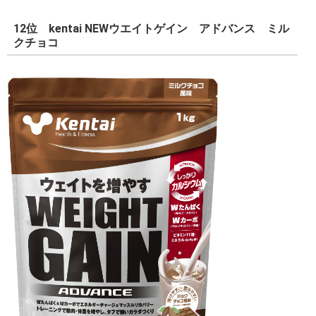
12位 kentai NEWウエイトゲイン アドバンス ミル
クチョコ