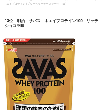
エイプロテイン (ブルーベリーチーズケーキ, 1kg)
13位 明治 サバス ホエイプロテイン100 リッチ
ショコラ味