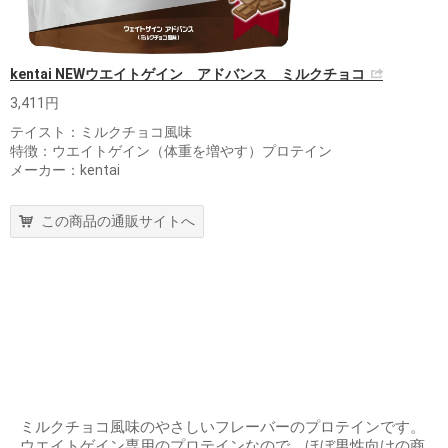
kentai NEWウエイトゲイン アドバンス ミルクチョコ
3,411円
テイスト：ミルクチョコ風味
特徴：ウエイトゲイン（体重を増やす）プロテイン
メーカー：kentai
この商品の通販サイトへ
ミルクチョコ風味のやさしいフレーバーのプロテインです。
ウエイトゲイン専用のプロテインなので、ほぼ男性向けの商