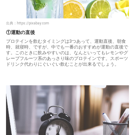
出典：
https://pixabay.com
①運動の直後
プロテインを飲むタイミングは3つあって、運動直後、朝食
時、就寝時、ですが、中でも一番のおすすめが運動の直後で
す。このときに飲みやすいのは、なんといってもレモンやグ
レープフルーツ系のあっさり味のプロテインです。スポーツ
ドリンク代わりにぐいぐい飲むことが出来るでしょう。