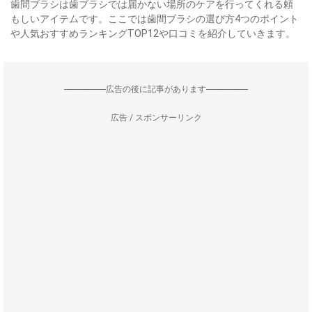
歯間ブラシは歯ブラシでは届かない場所のケアを行ってくれる頼
もしいアイテムです。ここでは歯間ブラシの選び方4つのポイント
や人気おすすめランキングTOP12や口コミを紹介していきます。
--------------------広告の後に記事があります--------------------
広告 / スポンサーリンク