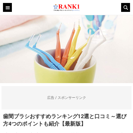
広告 / スポンサーリンク
歯間ブラシおすすめランキング12選と口コミ～選び
方4つのポイントも紹介【最新版】