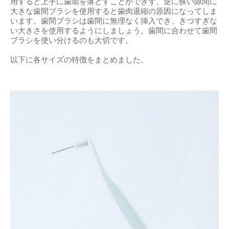
用すると上手に歯垢を落とすことができず、逆に狭い隙間に
大きな歯間ブラシを使用すると歯肉退縮の原因になってしま
います。歯間ブラシは歯間に無理なく挿入でき、きつすぎな
い大きさを使用するようにしましょう。歯間に合わせて歯間
ブラシを使い分けるのも大切です。
以下に各サイズの特徴をまとめました。