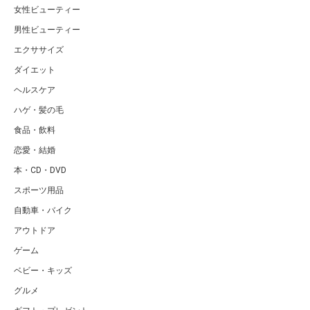
女性ビューティー
男性ビューティー
エクササイズ
ダイエット
ヘルスケア
ハゲ・髪の毛
食品・飲料
恋愛・結婚
本・CD・DVD
スポーツ用品
自動車・バイク
アウトドア
ゲーム
ベビー・キッズ
グルメ