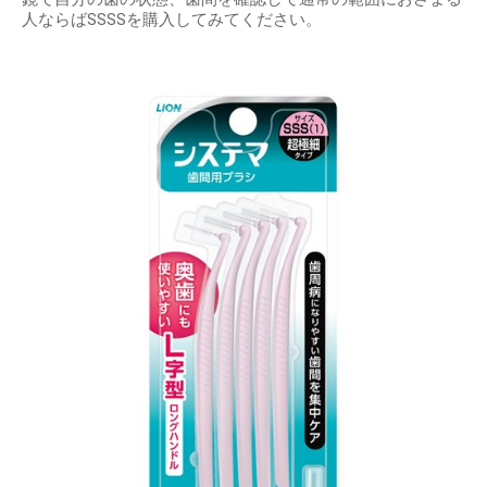
人ならばSSSSを購入してみてください。