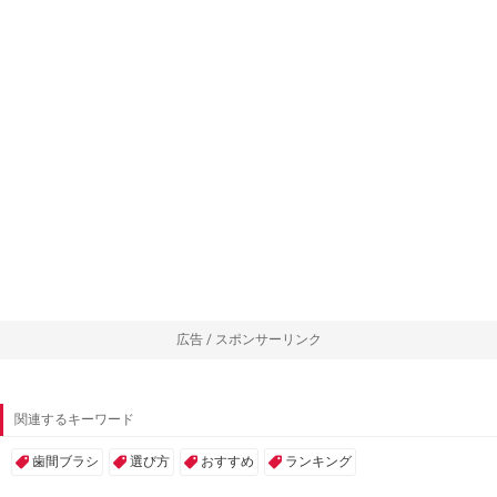
広告 / スポンサーリンク
関連するキーワード
歯間ブラシ
選び方
おすすめ
ランキング