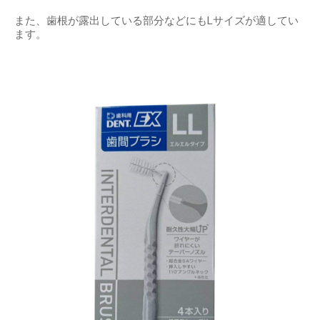
また、歯根が露出している部分などにもLサイズが適してい
ます。