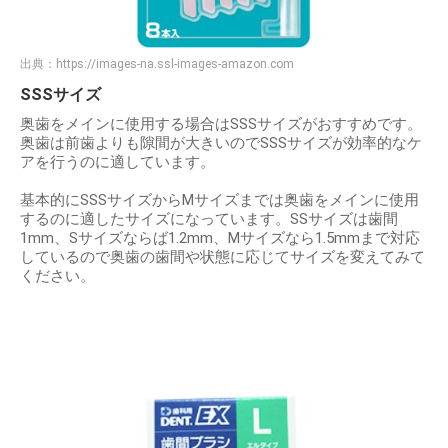
出典：
https://images-na.ssl-images-amazon.com
SSSサイズ
奥歯をメインに使用する場合はSSSサイズがおすすめです。
奥歯は前歯よりも隙間が大きいのでSSSサイズが効率的なケ
アを行うのに適しています。
基本的にSSSサイズからMサイズまでは奥歯をメインに使用
するのに適したサイズになっています。SSサイズは歯間
1mm、Sサイズならば1.2mm、Mサイズなら1.5mmまで対応
しているので奥歯の歯間や状態に応じてサイズを変えてみて
ください。