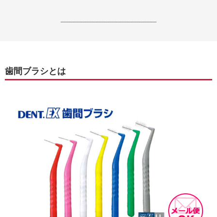
------------------------------------------------------------------
歯間ブラシとは