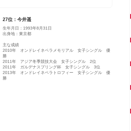
27位：今井遥
生年月日：1993年8月31日
出身地：東京都
主な成績
2010年 オンドレイネペラメモリアル 女子シングル 優
勝
2011年 アジア冬季競技大会 女子シングル 2位
2011年 ガルデナスプリング杯 女子シングル 3位
2013年 オンドレイネペラトロフィー 女子シングル 優
勝