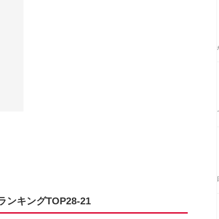
キングTOP28-21