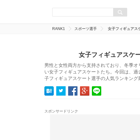
RANK1
スポーツ選手
女子フィギュアスケ
女子フィギュアスケー
男性と女性両方から支持されており、冬季オ
い女子フィギュアスケートたち。今回は、過
子フィギュアスケート選手の人気ランキング
スポンサードリンク