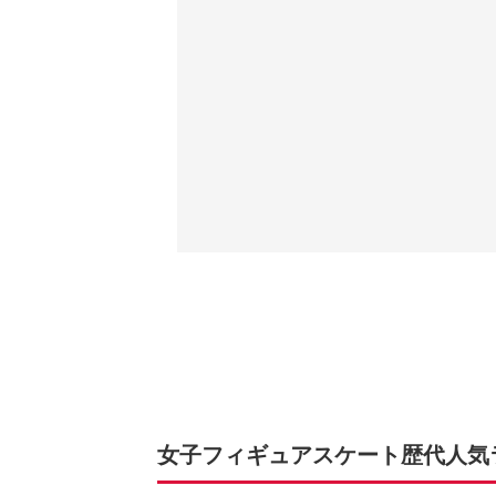
女子フィギュアスケート歴代人気ラン