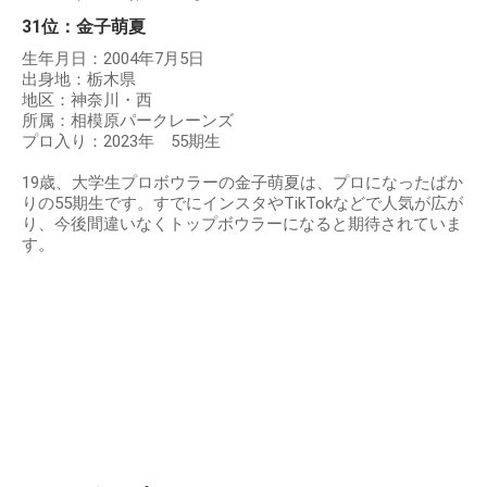
31位：金子萌夏
生年月日：2004年7月5日
出身地：栃木県
地区：神奈川・西
所属：相模原パークレーンズ
プロ入り：2023年 55期生
19歳、大学生プロボウラーの金子萌夏は、プロになったばか
りの55期生です。すでにインスタやTikTokなどで人気が広が
り、今後間違いなくトップボウラーになると期待されていま
す。