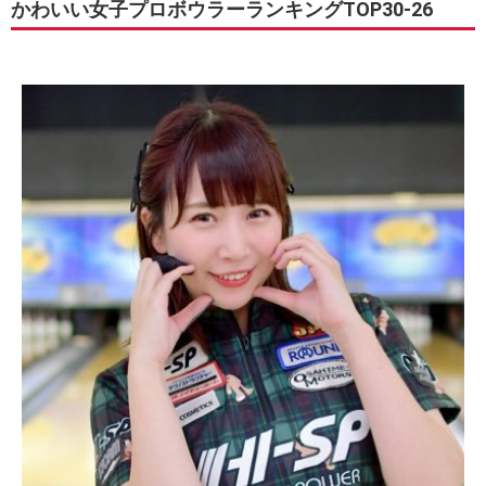
かわいい女子プロボウラーランキングTOP30-26