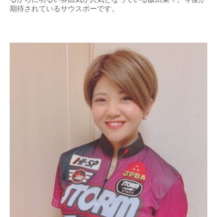
期待されているサウスポーです。