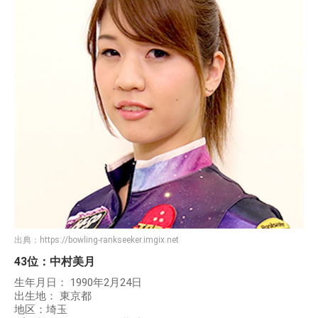
出典：
https://bowling-rankseeker.imgix.net
43位：中村美月
生年月日： 1990年2月24日
出生地： 東京都
地区：埼玉