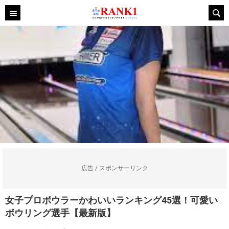
広告 / スポンサーリンク
女子プロボウラーかわいいランキング45選！可愛い
ボウリング選手【最新版】