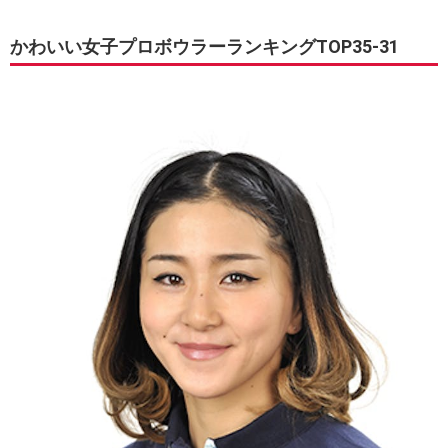
かわいい女子プロボウラーランキングTOP35-31