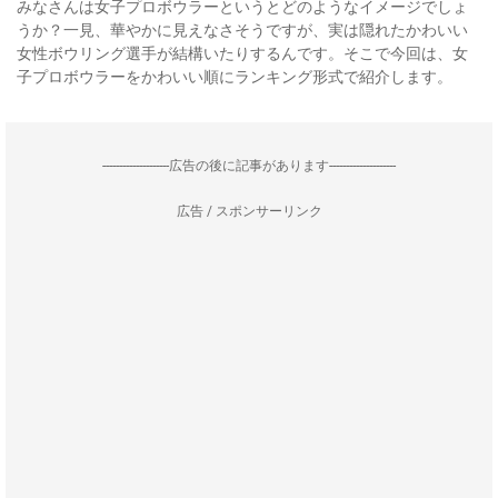
みなさんは女子プロボウラーというとどのようなイメージでしょ
うか？一見、華やかに見えなさそうですが、実は隠れたかわいい
女性ボウリング選手が結構いたりするんです。そこで今回は、女
子プロボウラーをかわいい順にランキング形式で紹介します。
--------------------広告の後に記事があります--------------------
広告 / スポンサーリンク