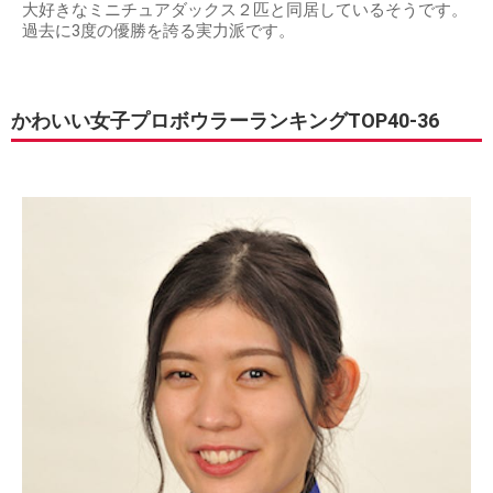
大好きなミニチュアダックス２匹と同居しているそうです。
過去に3度の優勝を誇る実力派です。
かわいい女子プロボウラーランキングTOP40-36