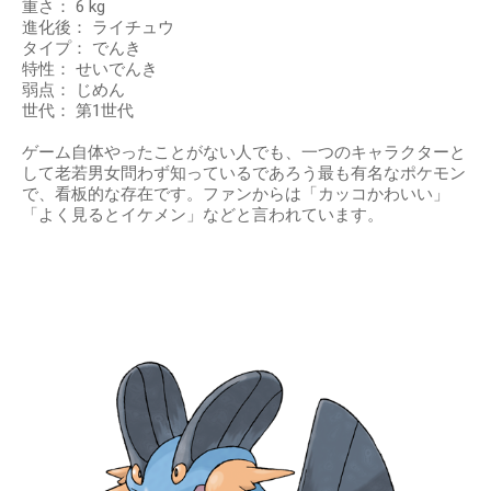
重さ： 6 kg
進化後： ライチュウ
タイプ： でんき
特性： せいでんき
弱点： じめん
世代： 第1世代
ゲーム自体やったことがない人でも、一つのキャラクターと
して老若男女問わず知っているであろう最も有名なポケモン
で、看板的な存在です。ファンからは「カッコかわいい」
「よく見るとイケメン」などと言われています。