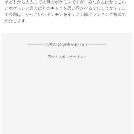
子どもから大人まで人気のポケモンですが、みなさんはかっこい
いポケモンと言えばどのキャラを思い浮かべるでしょうか？そこ
で今回は、かっこいいポケモンをイケメン順にランキング形式で
紹介します。
--------------------広告の後に記事があります--------------------
広告 / スポンサーリンク