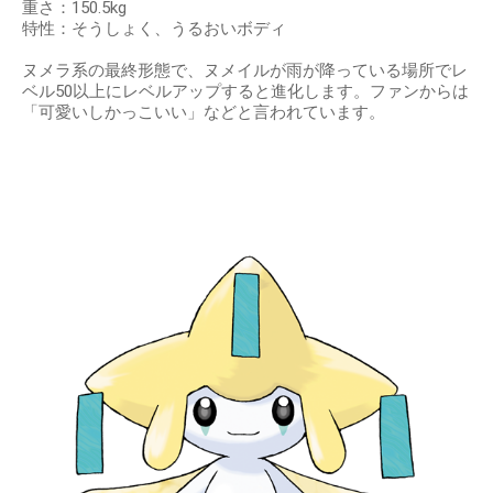
重さ：150.5kg
特性：そうしょく、うるおいボディ
ヌメラ系の最終形態で、ヌメイルが雨が降っている場所でレ
ベル50以上にレベルアップすると進化します。ファンからは
「可愛いしかっこいい」などと言われています。