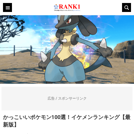
広告 / スポンサーリンク
かっこいいポケモン100選！イケメンランキング【最
新版】