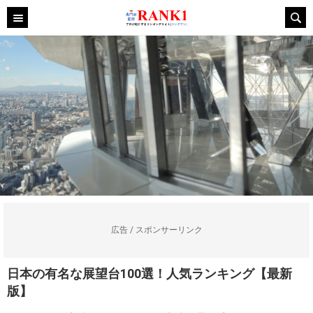
広告 / スポンサーリンク
日本の有名な展望台100選！人気ランキング【最新
版】