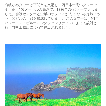
海峡ゆめタワーは下関市を支配し、西日本一高いタワーで
す。高さ153メートルの高さで、1996年7月にオープンしま
した。会議センターと企業のオフィスが入っている海峡メッ
セ下関ビルの一部を形成しています。 このタワーは、NTT
パワーアンドビルディングファシリティズによって設計さ
れ、竹中工務店によって建設されました。