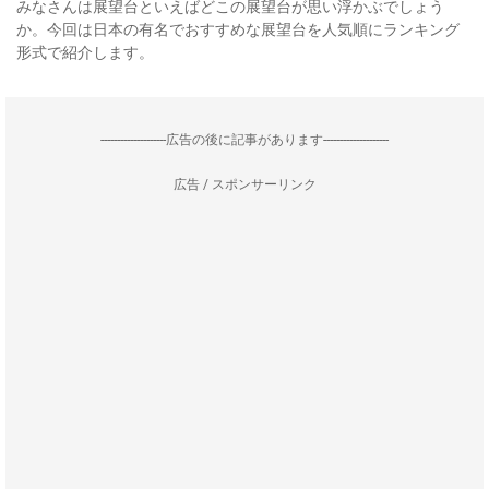
みなさんは展望台といえばどこの展望台が思い浮かぶでしょう
か。今回は日本の有名でおすすめな展望台を人気順にランキング
形式で紹介します。
--------------------広告の後に記事があります--------------------
広告 / スポンサーリンク