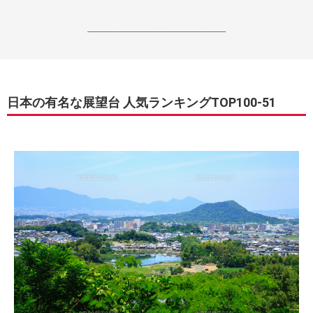
------------------------------------------------------------------
日本の有名な展望台 人気ランキングTOP100-51