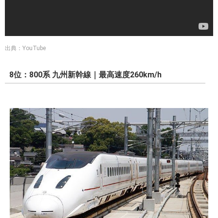
出典：YouTube
8位：800系 九州新幹線｜最高速度260km/h