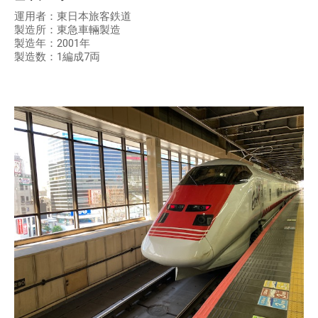
運用者：東日本旅客鉄道
製造所：東急車輛製造
製造年：2001年
製造数：1編成7両