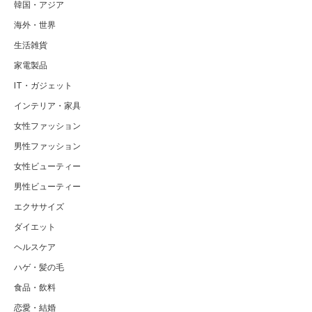
韓国・アジア
海外・世界
生活雑貨
家電製品
IT・ガジェット
インテリア・家具
女性ファッション
男性ファッション
女性ビューティー
男性ビューティー
エクササイズ
ダイエット
ヘルスケア
ハゲ・髪の毛
食品・飲料
恋愛・結婚