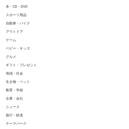
本・CD・DVD
スポーツ用品
自動車・バイク
アウトドア
ゲーム
ベビー・キッズ
グルメ
ギフト・プレゼント
地域・社会
生き物・ペット
教育・学校
企業・会社
ニュース
旅行・鉄道
テーマパーク