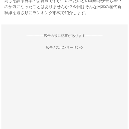
高さを誇る日本の新幹線ですが、いったいどの新幹線が最も早い
のか気になったことはありませんか？今回はそんな日本の歴代新
幹線を速さ順にランキング形式で紹介します。
--------------------広告の後に記事があります--------------------
広告 / スポンサーリンク