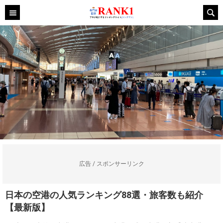
広告 / スポンサーリンク
日本の空港の人気ランキング88選・旅客数も紹介
【最新版】