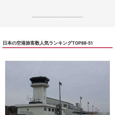
------------------------------------------------------------------
日本の空港旅客数人気ランキングTOP88-51