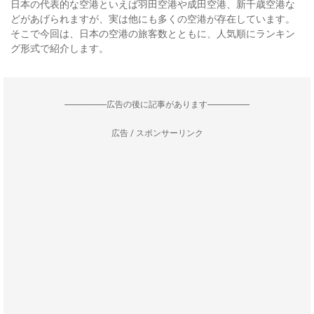
日本の代表的な空港といえば羽田空港や成田空港、新千歳空港な
どがあげられますが、実は他にも多くの空港が存在しています。
そこで今回は、日本の空港の旅客数とともに、人気順にランキン
グ形式で紹介します。
--------------------広告の後に記事があります--------------------
広告 / スポンサーリンク