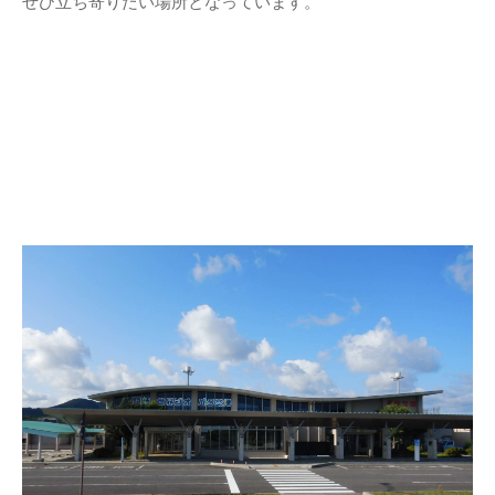
ぜひ立ち寄りたい場所となっています。