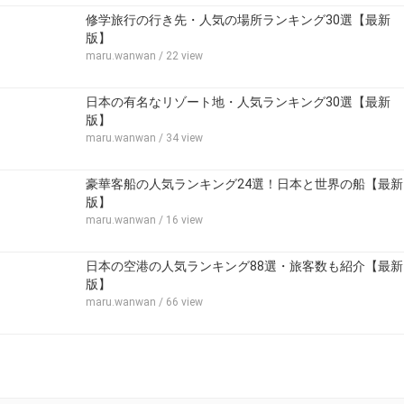
修学旅行の行き先・人気の場所ランキング30選【最新
版】
maru.wanwan
/ 22 view
日本の有名なリゾート地・人気ランキング30選【最新
版】
maru.wanwan
/ 34 view
豪華客船の人気ランキング24選！日本と世界の船【最新
版】
maru.wanwan
/ 16 view
日本の空港の人気ランキング88選・旅客数も紹介【最新
版】
maru.wanwan
/ 66 view