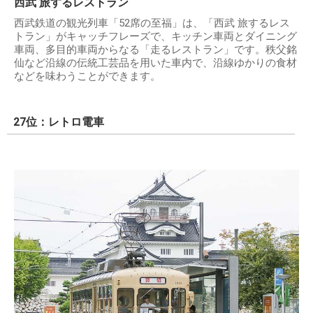
西武 旅するレストラン
西武鉄道の観光列車「52席の至福」は、「西武 旅するレス
トラン」がキャッチフレーズで、キッチン車両とダイニング
車両、多目的車両からなる「走るレストラン」です。秩父銘
仙など沿線の伝統工芸品を用いた車内で、沿線ゆかりの食材
などを味わうことができます。
27位：レトロ電車