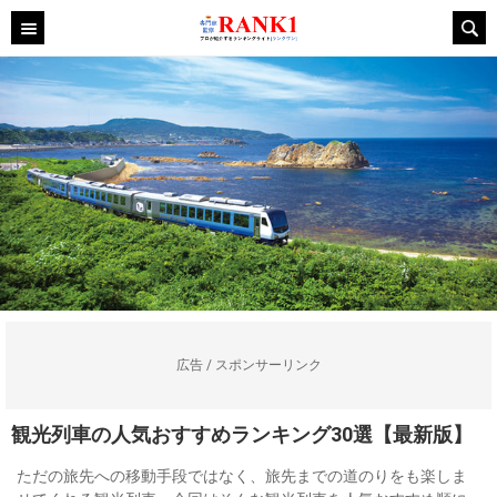
広告 / スポンサーリンク
観光列車の人気おすすめランキング30選【最新版】
ただの旅先への移動手段ではなく、旅先までの道のりをも楽しま