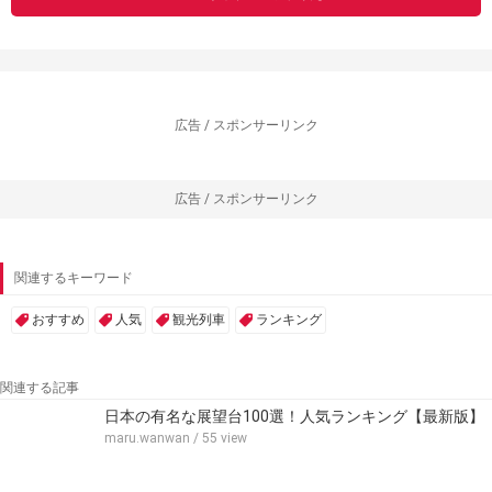
広告 / スポンサーリンク
広告 / スポンサーリンク
関連するキーワード
おすすめ
人気
観光列車
ランキング
関連する記事
日本の有名な展望台100選！人気ランキング【最新版】
maru.wanwan
/ 55 view