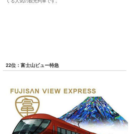
くる人気の観光列車です。
22位：富士山ビュー特急