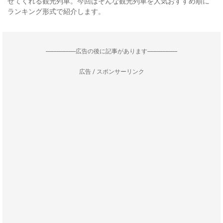
せてくれる観光列車。今回はそんな観光列車を人気おすすめ順に
ランキング形式で紹介します。
--------------------広告の後に記事があります--------------------
広告 / スポンサーリンク