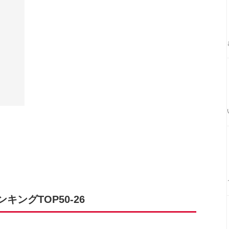
ングTOP50-26