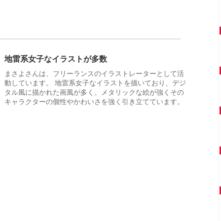
地雷系女子なイラストが多数
まさよさんは、フリーランスのイラストレーターとして活
動しています。 地雷系女子なイラストを描いており、デジ
タル風に描かれた画風が多く、メタリックな絵が強くその
キャラクターの個性やかわいさを強く引き立てています。