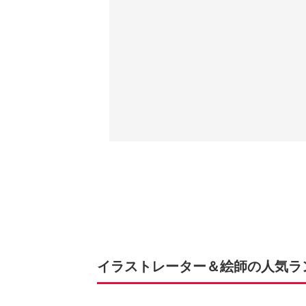
イラストレーター＆絵師の人気ランキ