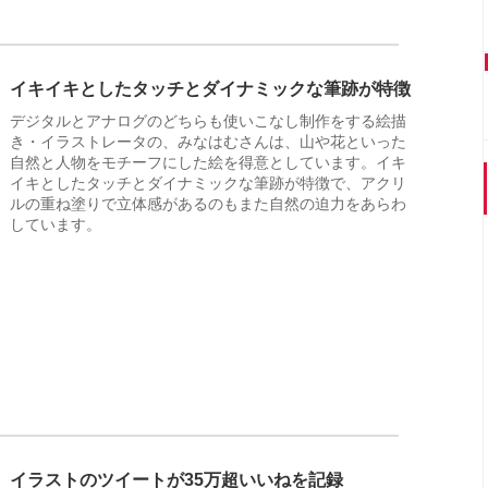
イキイキとしたタッチとダイナミックな筆跡が特徴
デジタルとアナログのどちらも使いこなし制作をする絵描
き・イラストレータの、みなはむさんは、山や花といった
自然と人物をモチーフにした絵を得意としています。イキ
イキとしたタッチとダイナミックな筆跡が特徴で、アクリ
ルの重ね塗りで立体感があるのもまた自然の迫力をあらわ
しています。
イラストのツイートが35万超いいねを記録