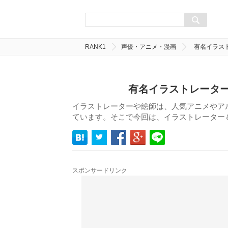
RANK1
声優・アニメ・漫画
有名イラス
有名イラストレーター
イラストレーターや絵師は、人気アニメやア
ています。そこで今回は、イラストレーター
スポンサードリンク