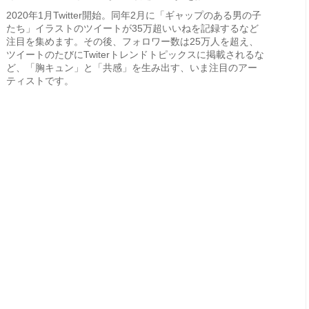
2020年1月Twitter開始。同年2月に「ギャップのある男の子
たち」イラストのツイートが35万超いいねを記録するなど
注目を集めます。その後、フォロワー数は25万人を超え、
ツイートのたびにTwiterトレンドトピックスに掲載されるな
ど、「胸キュン」と「共感」を生み出す、いま注目のアー
ティストです。