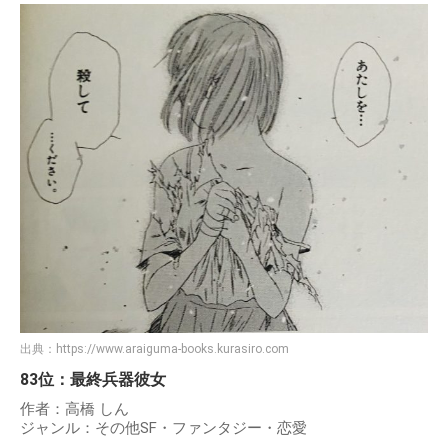
出典：
https://www.araiguma-books.kurasiro.com
83位：最終兵器彼女
作者：高橋 しん
ジャンル：その他SF・ファンタジー・恋愛