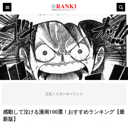
広告 / スポンサーリンク
感動して泣ける漫画100選！おすすめランキング【最
新版】