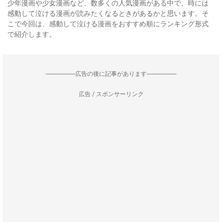
少年漫画や少女漫画など、数多くの人気漫画がある中で、時には
感動して泣ける漫画が読みたくなるときがあるかと思います。そ
こで今回は、感動して泣ける漫画をおすすめ順にランキング形式
で紹介します。
--------------------広告の後に記事があります--------------------
広告 / スポンサーリンク