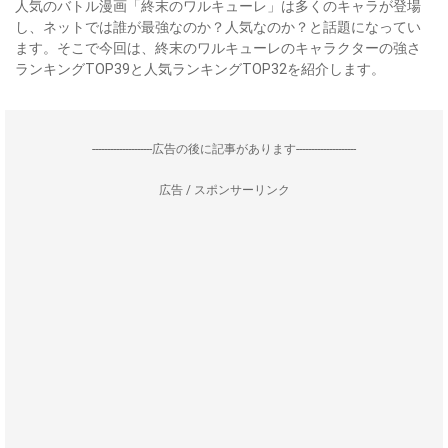
人気のバトル漫画「終末のワルキューレ」は多くのキャラが登場
し、ネットでは誰が最強なのか？人気なのか？と話題になってい
ます。そこで今回は、終末のワルキューレのキャラクターの強さ
ランキングTOP39と人気ランキングTOP32を紹介します。
--------------------広告の後に記事があります--------------------
広告 / スポンサーリンク