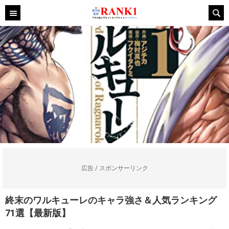
広告 / スポンサーリンク
終末のワルキューレのキャラ強さ＆人気ランキング
71選【最新版】