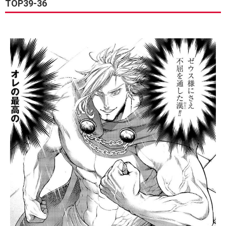
TOP39-36