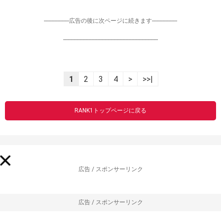
-----------------広告の後に次ページに続きます-----------------
----------------------------------------------------------------
1
2
3
4
>
>>|
RANK1トップページに戻る
広告 / スポンサーリンク
広告 / スポンサーリンク