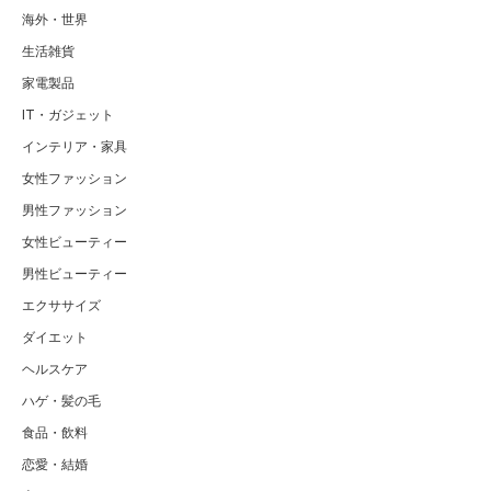
海外・世界
生活雑貨
家電製品
IT・ガジェット
インテリア・家具
女性ファッション
男性ファッション
女性ビューティー
男性ビューティー
エクササイズ
ダイエット
ヘルスケア
ハゲ・髪の毛
食品・飲料
恋愛・結婚