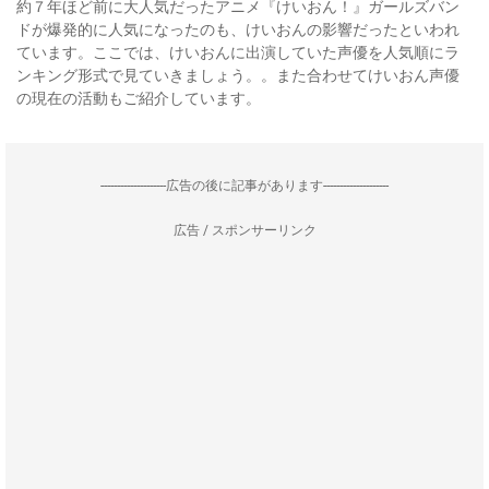
約７年ほど前に大人気だったアニメ『けいおん！』ガールズバン
ドが爆発的に人気になったのも、けいおんの影響だったといわれ
ています。ここでは、けいおんに出演していた声優を人気順にラ
ンキング形式で見ていきましょう。。また合わせてけいおん声優
の現在の活動もご紹介しています。
--------------------広告の後に記事があります--------------------
広告 / スポンサーリンク