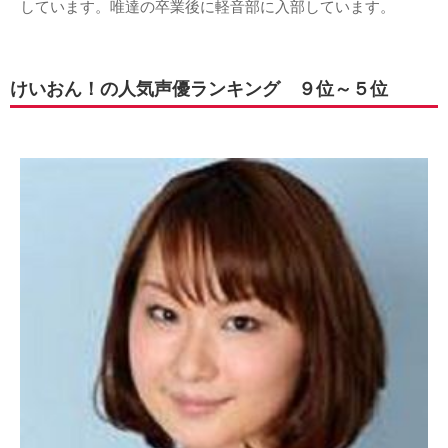
しています。唯達の卒業後に軽音部に入部しています。
けいおん！の人気声優ランキング ９位～５位