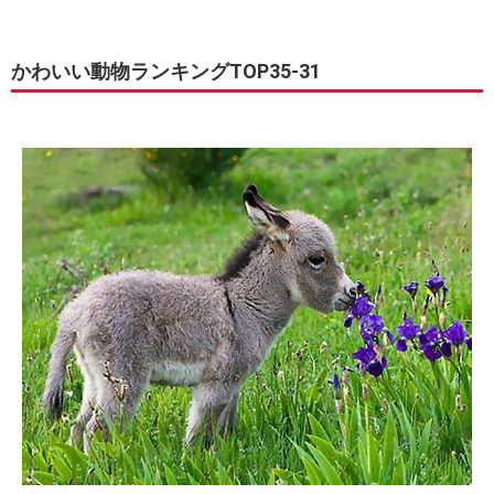
かわいい動物ランキングTOP35-31