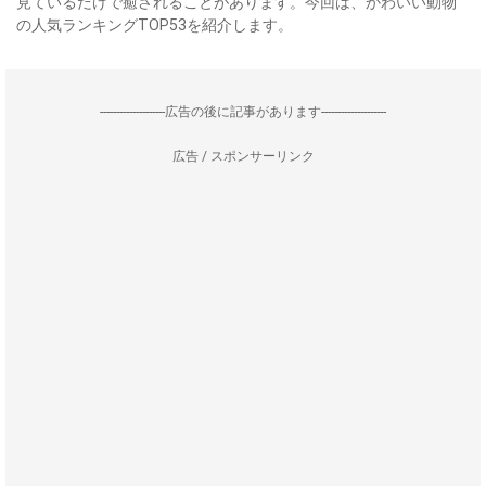
見ているだけで癒されることがあります。今回は、かわいい動物
の人気ランキングTOP53を紹介します。
--------------------広告の後に記事があります--------------------
広告 / スポンサーリンク