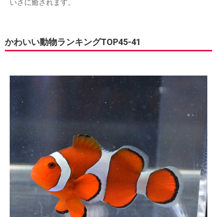
いさに癒されます。
かわいい動物ランキングTOP45-41