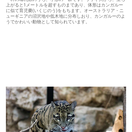
上がると1メートルを超すものまであり、体形はカンガルー
に似て育児嚢(いくじのう)をもちます。オーストラリア・ニ
ューギニアの沼沢地や低木地に分布しおり、カンガルーのよ
うでかわいい動物として知られています。