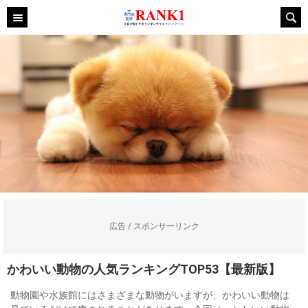
広告 / スポンサーリンク
かわいい動物の人気ランキングTOP53【最新版】
動物園や水族館にはさまざまな動物がいますが、かわいい動物は