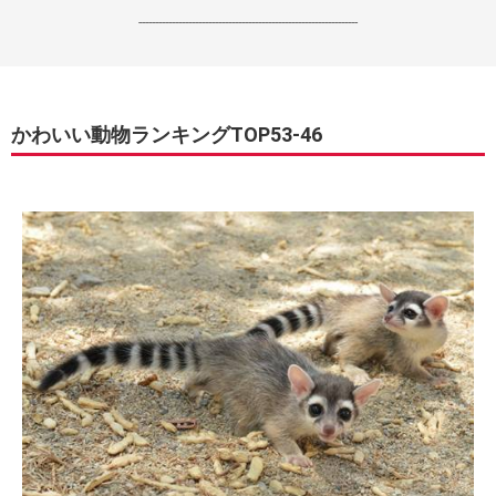
------------------------------------------------------------------
かわいい動物ランキングTOP53-46