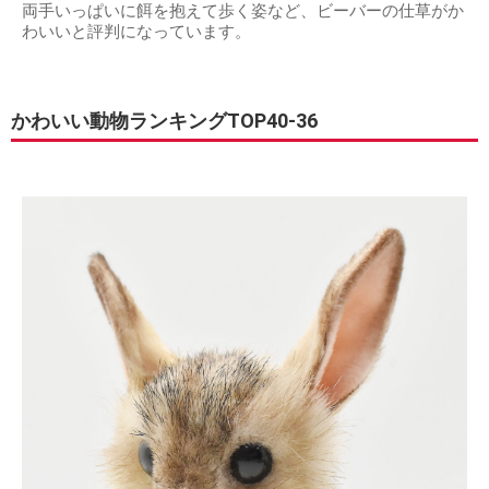
両手いっぱいに餌を抱えて歩く姿など、ビーバーの仕草がか
わいいと評判になっています。
かわいい動物ランキングTOP40-36