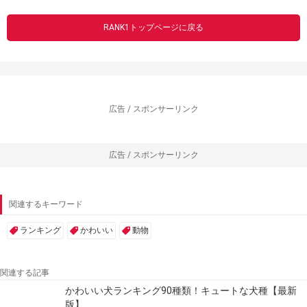
RANK1トップページに戻る
広告 / スポンサーリンク
広告 / スポンサーリンク
関連するキーワード
ランキング
かわいい
動物
関連する記事
かわいい犬ランキング90種類！キュートな犬種【最新
版】