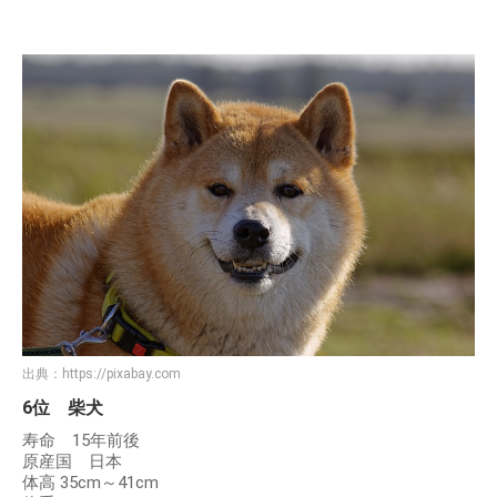
出典：
https://pixabay.com
6位 柴犬
寿命 15年前後
原産国 日本
体高 35cm～41cm