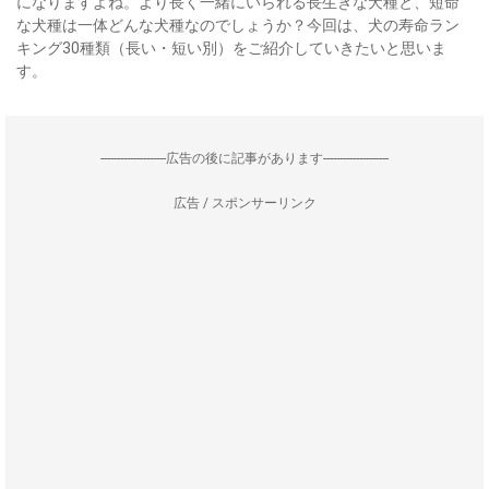
になりますよね。より長く一緒にいられる長生きな犬種と、短命
な犬種は一体どんな犬種なのでしょうか？今回は、犬の寿命ラン
キング30種類（長い・短い別）をご紹介していきたいと思いま
す。
--------------------広告の後に記事があります--------------------
広告 / スポンサーリンク