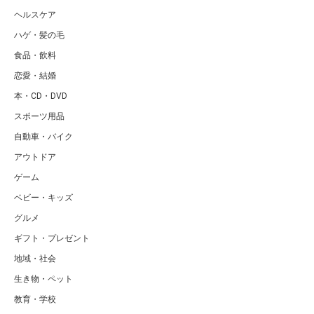
ヘルスケア
ハゲ・髪の毛
食品・飲料
恋愛・結婚
本・CD・DVD
スポーツ用品
自動車・バイク
アウトドア
ゲーム
ベビー・キッズ
グルメ
ギフト・プレゼント
地域・社会
生き物・ペット
教育・学校