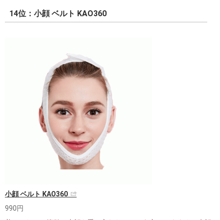
14位：小顔 ベルト KAO360
小顔 ベルト KAO360
990円