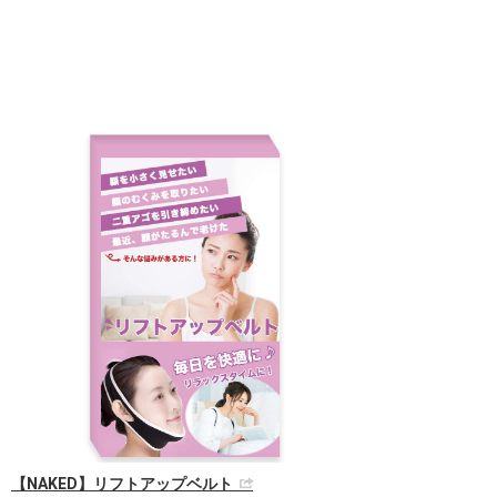
【NAKED】リフトアップベルト