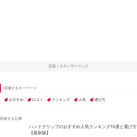
広告 / スポンサーリンク
関連するキーワード
おすすめ
口コミ
ランキング
人気
選び方
関連する記事
ハンドグリップのおすすめ人気ランキング16選と選び方
【最新版】