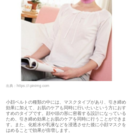
出典：
https://i.pinimg.com
小顔ベルトの種類の中には、マスクタイプがあり、引き締め
効果に加えて、お肌のケアも同時に行いたいという方におす
すめのタイプです。顔や頭の形に密着する設計になっている
ため、引き締め効果とお肌のケアを同時に行うことができま
す。また、化粧水や乳液などを浸透させた後に小顔マスクを
はめることで効果が倍増します。