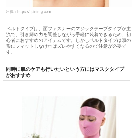
出典：
https://i.pinimg.com
ベルトタイプは、面ファスナーのマジックテープタイプが主
流で、引き締め力を調整しながら手軽に装着できるため、初
心者におすすめのアイテムです。しかしベルトタイプは頭の
形にフィットしなければズレやすくなるので注意が必要で
す。
同時に肌のケアも行いたいという方にはマスクタイプ
がおすすめ