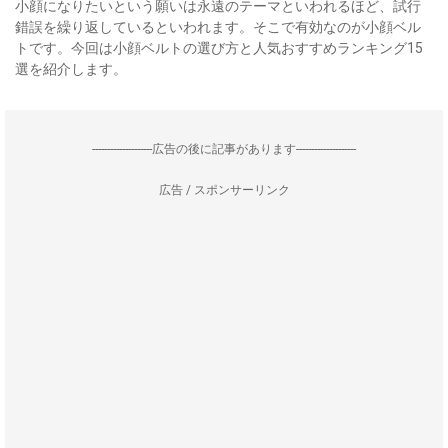
小顔になりたいという願いは永遠のテーマといわれるほど、試行
錯誤を繰り返しているといわれます。そこで有効なのが小顔ベル
トです。今回は小顔ベルトの選び方と人気おすすめランキング15
選を紹介します。
--------------------広告の後に記事があります--------------------
広告 / スポンサーリンク