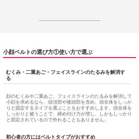
------------------------------------------------------------------
小顔ベルトの選び方①使い方で選ぶ
むくみ・二重あご・フェイスラインのたるみを解消す
る
顔のむくみや二重あご、フェイスラインのたるみを解消して
小顔を求めるなら、頭頂部や後頭部を含め、頭全体をしっか
りと固定するタイプを選ぶことをおすすめします。頭全体を
しっかりと被うことで、締め付け力が増し、しかもしっかり
と固定されているので外れることもありません。
初心者の方にはベルトタイプがおすすめ