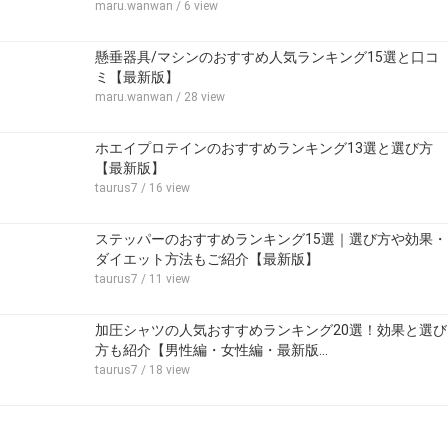
maru.wanwan
/ 6 view
懸垂器具/マシンのおすすめ人気ランキング15選と口コ
ミ【最新版】
maru.wanwan
/ 28 view
ホエイプロテインのおすすめランキング13選と選び方
【最新版】
taurus7
/ 16 view
ステッパーのおすすめランキング15選｜選び方や効果・
ダイエット方法もご紹介【最新版】
taurus7
/ 11 view
加圧シャツの人気おすすめランキング20選！効果と選び
方も紹介【男性編・女性編・最新版…
taurus7
/ 18 view