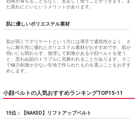
効果が落ちることもなく、安定して使うことができます。ま
た蒸れにくいというメリットがあります。
肌に優しいポリエステル素材
肌が弱くてデリケートという方には薄手で通気性がよく、さ
らに耐久性に優れたポリエステル素材がおすすめです。肌が
弱いにも関わらず、無理して刺激がある小顔ベルトを使う
と、思わぬ肌のトラブルに見舞われることがあります。そこ
で極力刺激が少ない生地で作られたものを選ぶことをおすす
めします。
小顔ベルトの人気おすすめランキングTOP15-11
15位：【NAKED】リフトアップベルト