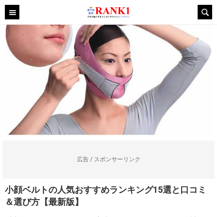
広告 / スポンサーリンク
小顔ベルトの人気おすすめランキング15選と口コミ
＆選び方【最新版】