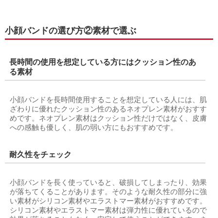
小顔バンドの選び方②素材で選ぶ
長時間の使用を想定している方にはクッション性のあ
る素材
小顔バンドを長時間使用することを想定している人には、肌
ざわりに優れたクッション性のあるネオプレン素材がおすす
めです。ネオプレン素材はクッション性だけではなく、皮膚
への感触も優しく、肌の弱い方にもおすすめです。
耐久性をチェック
小顔バンドを長く使っていると、破損してしまったり、効果
が落ちてくることがあります。そのような耐久性の部分に強
い素材がシリコン素材やエラストマー素材がおすすめです。
シリコン素材やエラストマー素材は弾力性に優れているので