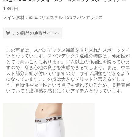
1,899円
メイン素材：85%ポリエステル, 15%スパンデックス
この商品の通販サイトへ
この商品は、スパンデックス繊維を取り入れたスポーツタイ
ツとなっています。スパンデックス繊維の特徴は、伸縮性が
とても高いことにあります。ゴム以上の伸縮性を誇っていま
すので、穿き心地の良さを実感できるでしょう。また、ウエ
スト部分に紐が付いていますので、サイズ調整もできるよう
になっています。この点は大きなメリットと言えるでしょ
う。通気性や吸汗性という点でも優れているため、長時間穿
いていても違和感を感じにくいアイテムとなっています。