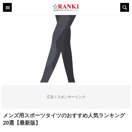
広告 / スポンサーリンク
メンズ用スポーツタイツのおすすめ人気ランキング
20選【最新版】