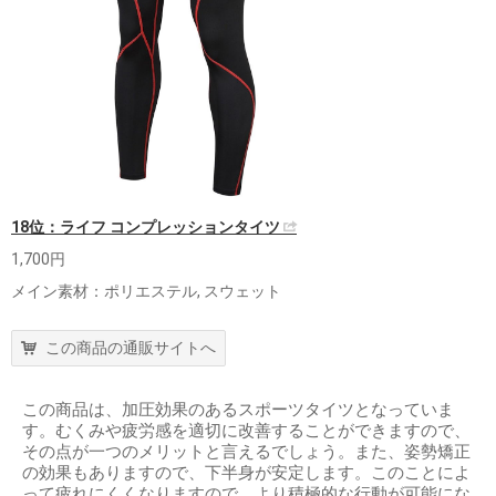
18位：ライフ コンプレッションタイツ
1,700円
メイン素材：ポリエステル, スウェット
この商品の通販サイトへ
この商品は、加圧効果のあるスポーツタイツとなっていま
す。むくみや疲労感を適切に改善することができますので、
その点が一つのメリットと言えるでしょう。また、姿勢矯正
の効果もありますので、下半身が安定します。このことによ
って疲れにくくなりますので、より積極的な行動が可能にな