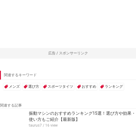
広告 / スポンサーリンク
関連するキーワード
メンズ
選び方
スポーツタイツ
おすすめ
ランキング
関連する記事
振動マシンのおすすめランキング15選！選び方や効果・
使い方もご紹介【最新版】
taurus7
/ 16 view