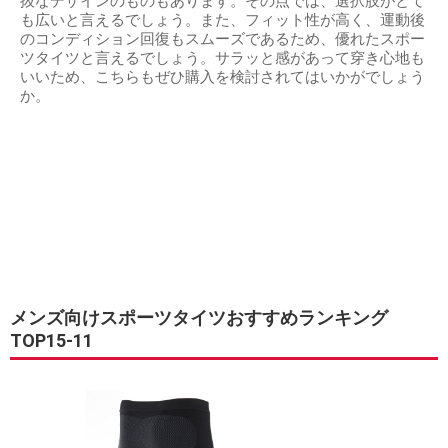
抜なデザインのものもあります。その点では、選択肢がとて
も広いと言えるでしょう。また、フィット性が高く、運動後
のコンディション回復もスムーズであるため、優れたスポー
ツタイツと言えるでしょう。サラッと感があって穿き心地も
いいため、こちらもぜひ購入を検討されてはいかがでしょう
か。
メンズ向けスポーツタイツおすすめランキング
TOP15-11