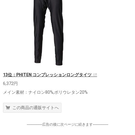
13位：PHITEN コンプレッションロングタイツ
6,372円
メイン素材：ナイロン80%,ポリウレタン20%
この商品の通販サイトへ
-----------------広告の後に次ページに続きます-----------------