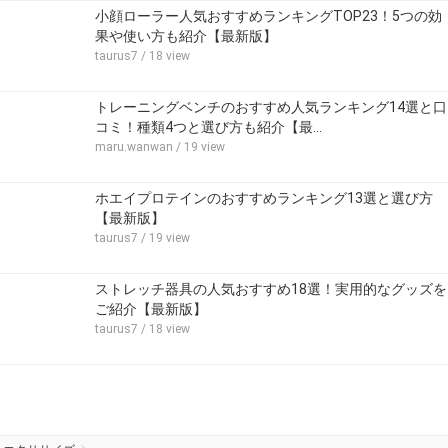
小顔ローラー人気おすすめランキングTOP23！5つの効
果や使い方も紹介【最新版】
taurus7
/ 18 view
トレーニングベンチのおすすめ人気ランキング14選と口
コミ！種類4つと選び方も紹介【最…
maru.wanwan
/ 19 view
ホエイプロテインのおすすめランキング13選と選び方
【最新版】
taurus7
/ 19 view
ストレッチ器具の人気おすすめ18選！実用的なグッズを
ご紹介【最新版】
taurus7
/ 18 view