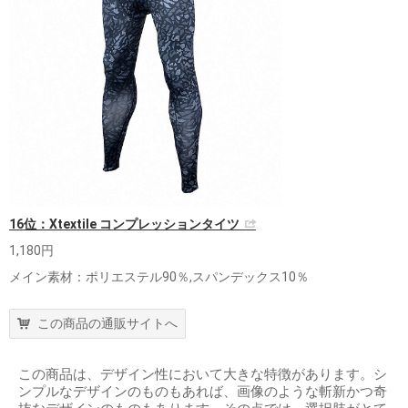
16位：Xtextile コンプレッションタイツ
1,180円
メイン素材：ポリエステル90％,スパンデックス10％
この商品の通販サイトへ
この商品は、デザイン性において大きな特徴があります。シ
ンプルなデザインのものもあれば、画像のような斬新かつ奇