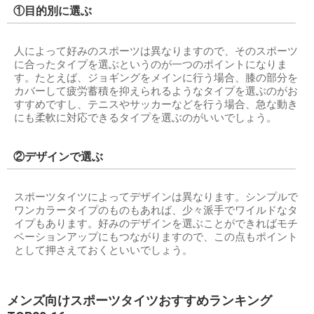
①目的別に選ぶ
人によって好みのスポーツは異なりますので、そのスポーツ
に合ったタイプを選ぶというのが一つのポイントになりま
す。たとえば、ジョギングをメインに行う場合、膝の部分を
カバーして疲労蓄積を抑えられるようなタイプを選ぶのがお
すすめですし、テニスやサッカーなどを行う場合、急な動き
にも柔軟に対応できるタイプを選ぶのがいいでしょう。
②デザインで選ぶ
スポーツタイツによってデザインは異なります。シンプルで
ワンカラータイプのものもあれば、少々派手でワイルドなタ
イプもあります。好みのデザインを選ぶことができればモチ
ベーションアップにもつながりますので、この点もポイント
として押さえておくといいでしょう。
メンズ向けスポーツタイツおすすめランキング