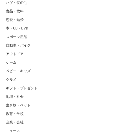
ハゲ・髪の毛
食品・飲料
恋愛・結婚
本・CD・DVD
スポーツ用品
自動車・バイク
アウトドア
ゲーム
ベビー・キッズ
グルメ
ギフト・プレゼント
地域・社会
生き物・ペット
教育・学校
企業・会社
ニュース