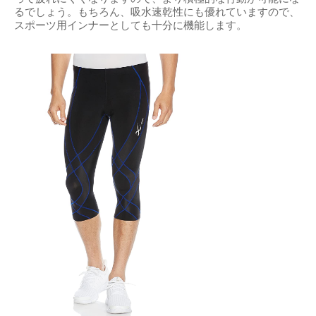
るでしょう。もちろん、吸水速乾性にも優れていますので、
スポーツ用インナーとしても十分に機能します。