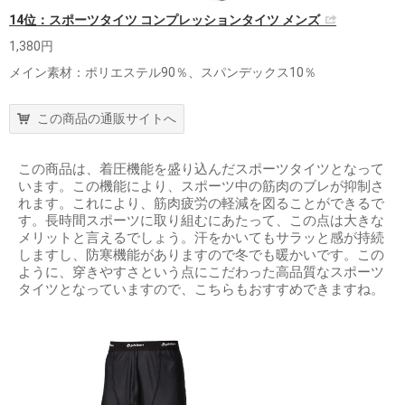
14位：スポーツタイツ コンプレッションタイツ メンズ
1,380円
メイン素材：ポリエステル90％、スパンデックス10％
この商品の通販サイトへ
この商品は、着圧機能を盛り込んだスポーツタイツとなって
います。この機能により、スポーツ中の筋肉のブレが抑制さ
れます。これにより、筋肉疲労の軽減を図ることができるで
す。長時間スポーツに取り組むにあたって、この点は大きな
メリットと言えるでしょう。汗をかいてもサラッと感が持続
しますし、防寒機能がありますので冬でも暖かいです。この
ように、穿きやすさという点にこだわった高品質なスポーツ
タイツとなっていますので、こちらもおすすめできますね。