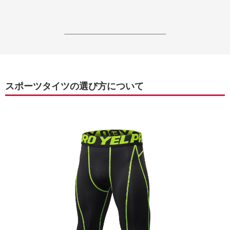
------------------------------------------------------------------
スポーツタイツの選び方について