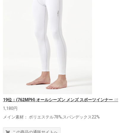
19位：(762MPH) オールシーズン メンズ スポーツインナー
1,180円
メイン素材： ポリエステル78%,スパンデックス22%
この商品の通販サイトへ