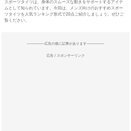
スポーツタイツは、身体のスムーズな動きをサポートするアイテ
ムとして知られています。今回は、メンズ向けのおすすめスポー
ツタイツを人気ランキング形式で20点ご紹介しましょう。ぜひご
覧ください。
--------------------広告の後に記事があります--------------------
広告 / スポンサーリンク