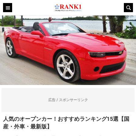
広告 / スポンサーリンク
人気のオープンカー！おすすめランキング15選【国
産・外車・最新版】