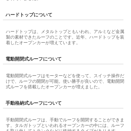
ハードトップについて
ハードトップは、メタルトップともいわれ、アルミなど金属
製の素材できたルーフのことです。近年、ハードトップを装
着したオープンカーが増えています。
電動開閉式ルーフについて
電動開閉式ルーフはモーターなどを使って、スイッチ操作だ
けで、ルーフの開閉が可能。使い勝手が良いので、電動開閉
式ルーフを搭載したオープンカーが増えました。
手動格納式ルーフについて
手動開閉式ルーフは、手動でルーフを開閉することができま
す。タルガトップといわれるオープンカーの中には、ルーフ
を取り外してトランクなどに格納するタイプがあります。