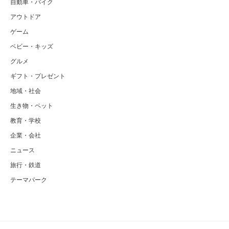
自動車・バイク
アウトドア
ゲーム
ベビー・キッズ
グルメ
ギフト・プレゼント
地域・社会
生き物・ペット
教育・学校
企業・会社
ニュース
旅行・鉄道
テーマパーク