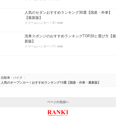
人気のセダンおすすめランキング30選【国産・外車】
【最新版】
ドリームハンター
/ 21 view
洗車スポンジのおすすめランキングTOP20と選び方【最
新版】
ドリームハンター
/ 11 view
自動車・バイク
人気のオープンカー！おすすめランキング15選【国産・外車・最新版】
ページの先頭へ