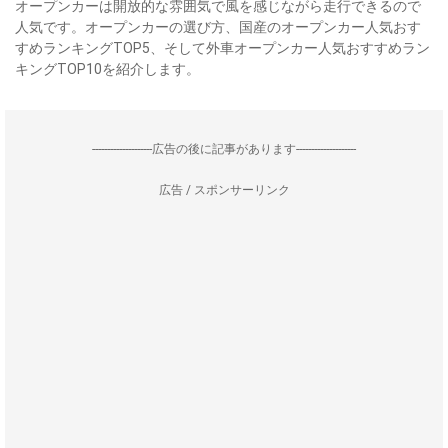
オープンカーは開放的な雰囲気で風を感じながら走行できるので
人気です。オープンカーの選び方、国産のオープンカー人気おす
すめランキングTOP5、そして外車オープンカー人気おすすめラン
キングTOP10を紹介します。
--------------------広告の後に記事があります--------------------
広告 / スポンサーリンク