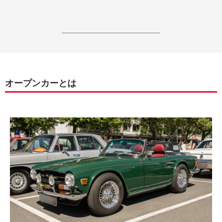
------------------------------------------------------------------
オープンカーとは