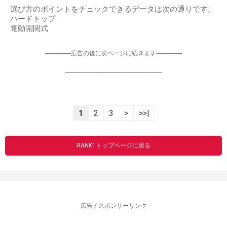
選び方のポイントをチェックできるデータは次の通りです。
ハードトップ
電動開閉式
-----------------広告の後に次ページに続きます-----------------
----------------------------------------------------------------
1
2
3
>
>>|
RANK1トップページに戻る
広告 / スポンサーリンク