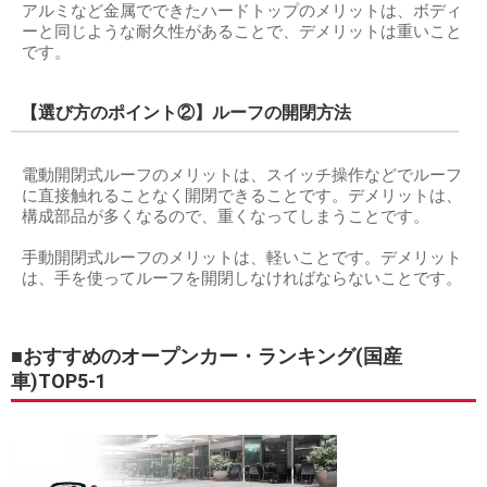
アルミなど金属でできたハードトップのメリットは、ボディ
ーと同じような耐久性があることで、デメリットは重いこと
です。
【選び方のポイント②】ルーフの開閉方法
電動開閉式ルーフのメリットは、スイッチ操作などでルーフ
に直接触れることなく開閉できることです。デメリットは、
構成部品が多くなるので、重くなってしまうことです。
手動開閉式ルーフのメリットは、軽いことです。デメリット
は、手を使ってルーフを開閉しなければならないことです。
■おすすめのオープンカー・ランキング(国産
車)TOP5-1