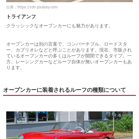
出典：
https://cdn.pixabay.com
トライアンフ
クラッシックなオープンカーにも魅力があります。
オープンカーは別の言葉で、コンバーチブル、ロードスタ
ー、カブリオレなどと呼ぶことがあります。現在、市販され
ているオープンカーの多くはルーフが開閉できるタイプ。一
方、レーシングカーなどルーフ自体が無いオープンカーもあ
ります。
オープンカーに装着されるルーフの種類について