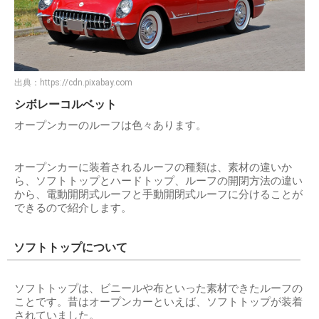
出典：
https://cdn.pixabay.com
シボレーコルベット
オープンカーのルーフは色々あります。
オープンカーに装着されるルーフの種類は、素材の違いか
ら、ソフトトップとハードトップ、ルーフの開閉方法の違い
から、電動開閉式ルーフと手動開閉式ルーフに分けることが
できるので紹介します。
ソフトトップについて
ソフトトップは、ビニールや布といった素材できたルーフの
ことです。昔はオープンカーといえば、ソフトトップが装着
されていました。