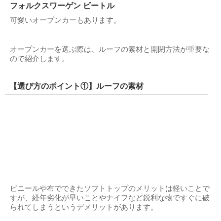
フォルクスワーゲン ビートル
可愛いオープンカーもあります。
オープンカーを選ぶ際は、ルーフの素材と開閉方法が重要な
ので紹介します。
【選び方のポイント①】ルーフの素材
ビニールや布でできたソフトトップのメリットは軽いことで
すが、経年劣化が早いことやナイフなど鋭利な物ですぐに破
られてしまうというデメリットがあります。