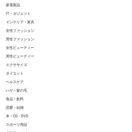
家電製品
IT・ガジェット
インテリア・家具
女性ファッション
男性ファッション
女性ビューティー
男性ビューティー
エクササイズ
ダイエット
ヘルスケア
ハゲ・髪の毛
食品・飲料
恋愛・結婚
本・CD・DVD
スポーツ用品