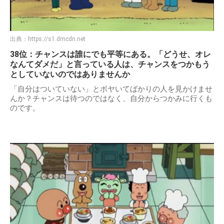
出典：
https://s1.dmcdn.net
38位：チャンスは誰にでも平等にある。「どうせ、オレ
なんてダメだ」と言っている人は、チャンスをつかもう
としていないのではありませんか
「自分はついていない」とボヤいてばかりの人を見かけませ
んか？チャンスは待つのではなく、自分からつかみに行くも
のです。