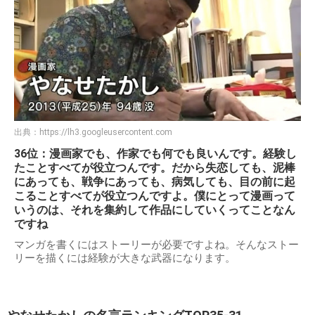
出典：
https://lh3.googleusercontent.com
36位：漫画家でも、作家でも何でも良いんです。経験し
たことすべてが役立つんです。だから失恋しても、泥棒
にあっても、戦争にあっても、病気しても、目の前に起
こることすべてが役立つんですよ。僕にとって漫画って
いうのは、それを集約して作品にしていくってことなん
ですね
マンガを書くにはストーリーが必要ですよね。そんなストー
リーを描くには経験が大きな武器になります。