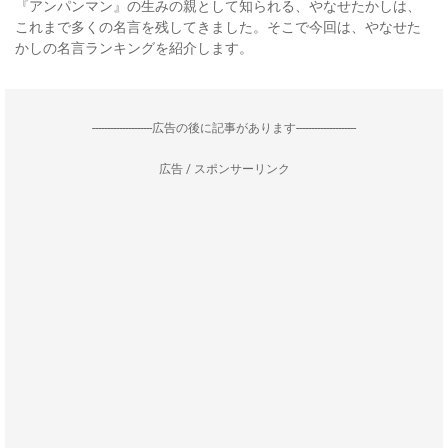
『アンパンマン』の生みの親として知られる、やなせたかしは、
これまで多くの名言を残してきました。そこで今回は、やなせた
かしの名言ランキングを紹介します。
--------------------広告の後に記事があります--------------------
広告 / スポンサーリンク