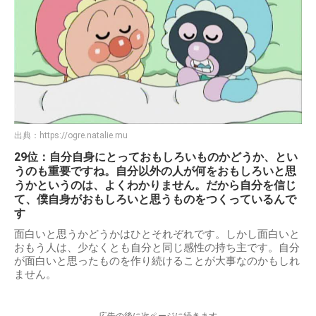
出典：
https://ogre.natalie.mu
29位：自分自身にとっておもしろいものかどうか、とい
うのも重要ですね。自分以外の人が何をおもしろいと思
うかというのは、よくわかりません。だから自分を信じ
て、僕自身がおもしろいと思うものをつくっているんで
す
面白いと思うかどうかはひとそれぞれです。しかし面白いと
おもう人は、少なくとも自分と同じ感性の持ち主です。自分
が面白いと思ったものを作り続けることが大事なのかもしれ
ません。
-----------------広告の後に次ページに続きます-----------------