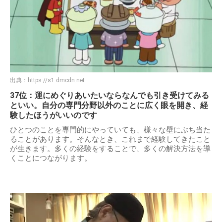
出典：
https://s1.dmcdn.net
37位：運にめぐりあいたいならなんでも引き受けてみる
といい。自分の専門分野以外のことに広く眼を開き、経
験したほうがいいのです
ひとつのことを専門的にやっていても、様々な壁にぶち当た
ることがあります。そんなとき、これまで経験してきたこと
が生きます。多くの経験をすることで、多くの解決方法を導
くことにつながります。