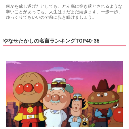
何かを成し遂げたとしても、どん底に突き落とされるような
辛いことがあっても、人生はまだまだ続きます。一歩一歩、
ゆっくりでもいいので前に歩き続けましょう。
やなせたかしの名言ランキングTOP40-36