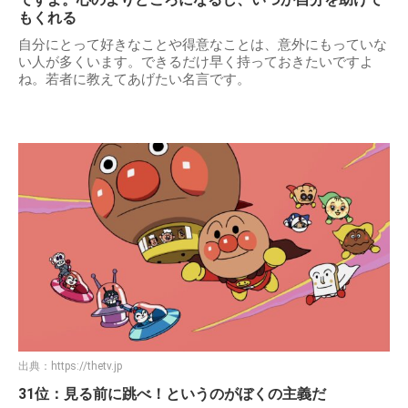
もくれる
自分にとって好きなことや得意なことは、意外にもっていな
い人が多くいます。できるだけ早く持っておきたいですよ
ね。若者に教えてあげたい名言です。
出典：
https://thetv.jp
31位：見る前に跳べ！というのがぼくの主義だ