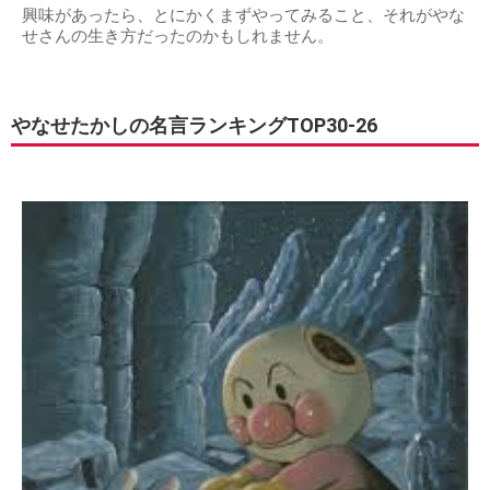
興味があったら、とにかくまずやってみること、それがやな
せさんの生き方だったのかもしれません。
やなせたかしの名言ランキングTOP30-26