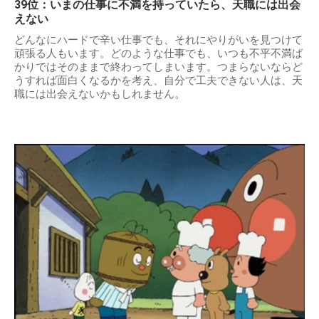
39位：いまの仕事に不満を持っていたら、天職には出会
えない
どんなにハードで辛い仕事でも、それにやりがいを見つけて
頑張る人もいます。どのような仕事でも、いつも不平不満ば
かりではそのままで終わってしまいます。つまらないならど
うすれば面白くなるかを考え、自分で工夫できない人は、天
職には出会えないかもしれません。