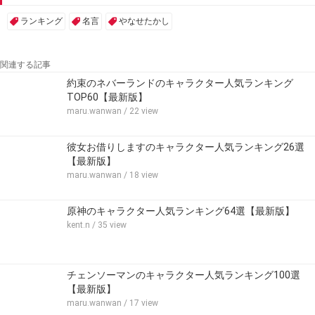
ランキング
名言
やなせたかし
関連する記事
約束のネバーランドのキャラクター人気ランキング
TOP60【最新版】
maru.wanwan
/ 22 view
彼女お借りしますのキャラクター人気ランキング26選
【最新版】
maru.wanwan
/ 18 view
原神のキャラクター人気ランキング64選【最新版】
kent.n
/ 35 view
チェンソーマンのキャラクター人気ランキング100選
【最新版】
maru.wanwan
/ 17 view