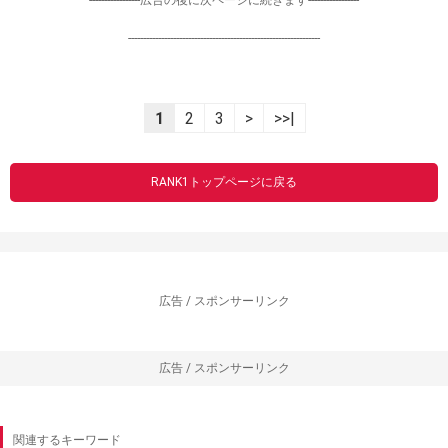
----------------------------------------------------------------
1
2
3
>
>>|
RANK1トップページに戻る
広告 / スポンサーリンク
広告 / スポンサーリンク
関連するキーワード