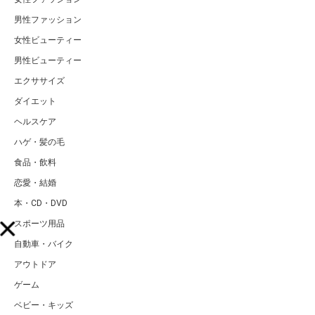
男性ファッション
女性ビューティー
男性ビューティー
エクササイズ
ダイエット
ヘルスケア
ハゲ・髪の毛
食品・飲料
恋愛・結婚
本・CD・DVD
スポーツ用品
自動車・バイク
アウトドア
ゲーム
ベビー・キッズ