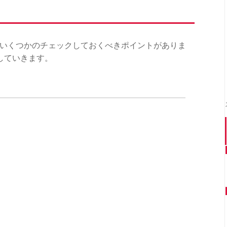
、いくつかのチェックしておくべきポイントがありま
していきます。