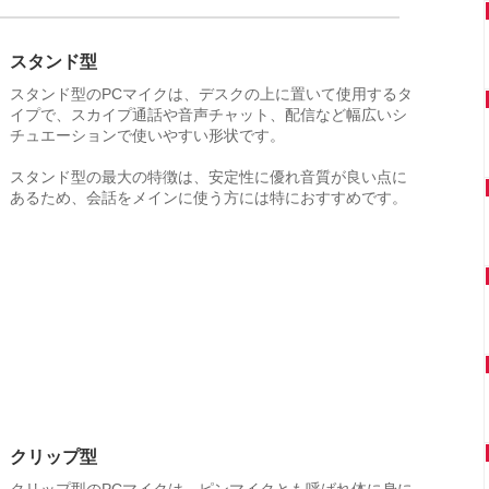
スタンド型
スタンド型のPCマイクは、デスクの上に置いて使用するタ
イプで、スカイプ通話や音声チャット、配信など幅広いシ
チュエーションで使いやすい形状です。
スタンド型の最大の特徴は、安定性に優れ音質が良い点に
あるため、会話をメインに使う方には特におすすめです。
クリップ型
クリップ型のPCマイクは、ピンマイクとも呼ばれ体に身に