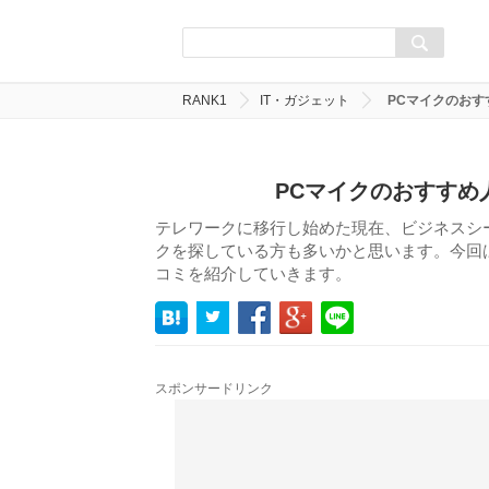
RANK1
IT・ガジェット
PCマイクのおす
PCマイクのおすすめ
テレワークに移行し始めた現在、ビジネスシー
クを探している方も多いかと思います。今回は
コミを紹介していきます。
スポンサードリンク