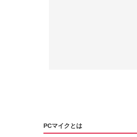
PCマイクとは