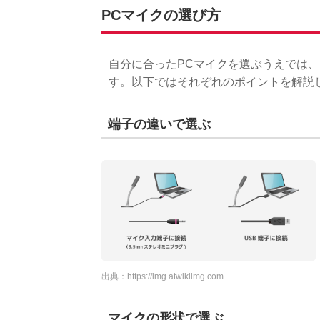
PCマイクの選び方
自分に合ったPCマイクを選ぶうえでは
す。以下ではそれぞれのポイントを解説
端子の違いで選ぶ
出典：
https://img.atwikiimg.com
マイクの形状で選ぶ