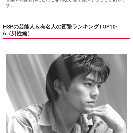
す。
HSPの芸能人＆有名人の衝撃ランキングTOP10-
6（男性編）