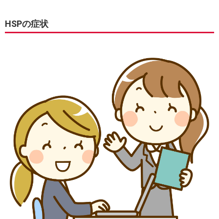
HSPの症状