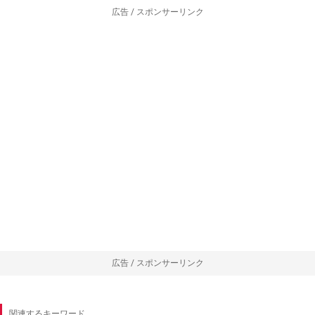
広告 / スポンサーリンク
広告 / スポンサーリンク
関連するキーワード