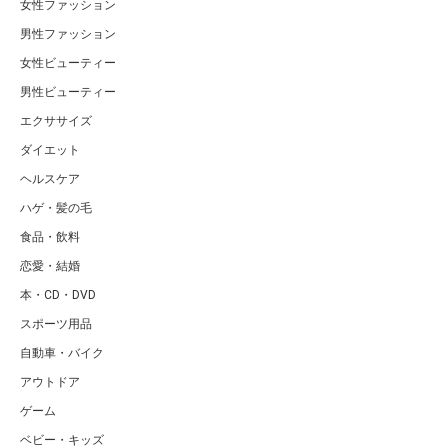
女性ファッション
男性ファッション
女性ビューティー
男性ビューティー
エクササイズ
ダイエット
ヘルスケア
ハゲ・髪の毛
食品・飲料
恋愛・結婚
本・CD・DVD
スポーツ用品
自動車・バイク
アウトドア
ゲーム
ベビー・キッズ