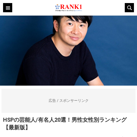
広告 / スポンサーリンク
HSPの芸能人/有名人20選！男性女性別ランキング
【最新版】