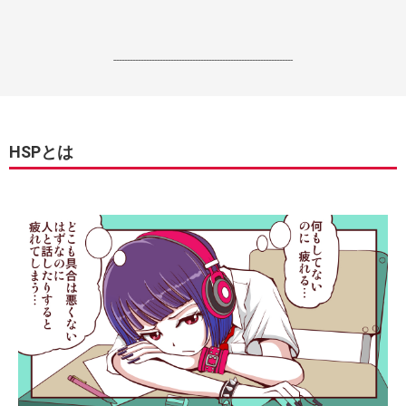
------------------------------------------------------------------
HSPとは