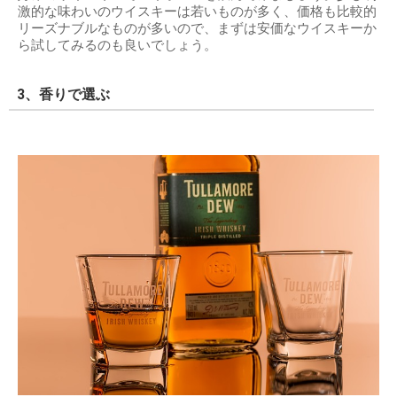
激的な味わいのウイスキーは若いものが多く、価格も比較的
リーズナブルなものが多いので、まずは安価なウイスキーか
ら試してみるのも良いでしょう。
3、香りで選ぶ