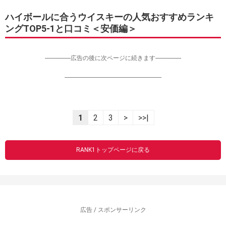
ハイボールに合うウイスキーの人気おすすめランキ
ングTOP5-1と口コミ＜安価編＞
-----------------広告の後に次ページに続きます-----------------
----------------------------------------------------------------
1
2
3
>
>>|
RANK1トップページに戻る
広告 / スポンサーリンク