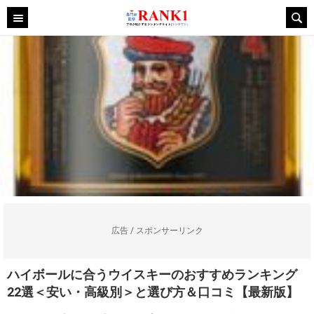
広告 / スポンサーリンク
ハイボールに合うウイスキーのおすすめランキング
22選＜安い・高級別＞と選び方＆口コミ【最新版】