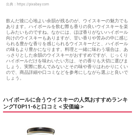
出典：
https://pixabay.com
飲んだ後に心地よい余韻が残るのが、ウイスキーの魅力でも
あります。ハイボールを飲む際も香りの良いウイスキーを楽
しみたいものですね。なかには、ほぼ香りがないハイボール
向けのウイスキーもありますが、甘い香りや苦みの中に感じ
られる豊かな香りを感じられるウイスキーだと、ハイボール
の味もより豊かになります。料理と一緒に味わう場合は、あ
っさりとした余韻のウイスキーがおすすめですが、じっくり
ハイボールだけを味わいたい方は、その香りも大切に選びま
しょう。実際に飲んでみないとその味や香りはわかりにくい
ので、商品詳細や口コミなどを参考にしながら選ぶと良いで
しょう。
ハイボールに合うウイスキーの人気おすすめランキ
ングTOP11-6と口コミ＜安価編＞