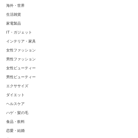
海外・世界
生活雑貨
家電製品
IT・ガジェット
インテリア・家具
女性ファッション
男性ファッション
女性ビューティー
男性ビューティー
エクササイズ
ダイエット
ヘルスケア
ハゲ・髪の毛
食品・飲料
恋愛・結婚