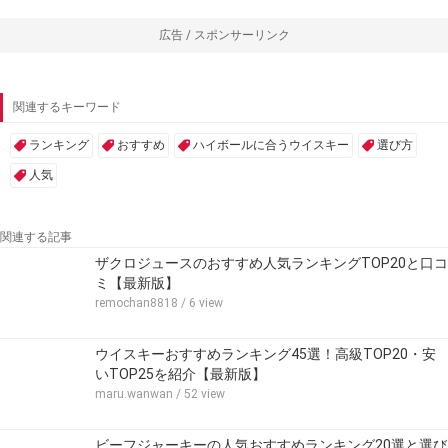
広告 / スポンサーリンク
関連するキーワード
ランキング
おすすめ
ハイボールに合うウイスキー
選び方
人気
関連する記事
ザクロジュースのおすすめ人気ランキングTOP20と口コ
ミ【最新版】
remochan8818
/ 6 view
ウイスキーおすすめランキング45選！高級TOP20・安
いTOP25を紹介【最新版】
maru.wanwan
/ 52 view
ビーフジャーキーの人気おすすめランキング20選と選び