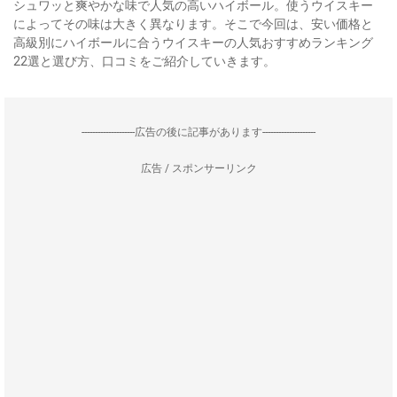
シュワッと爽やかな味で人気の高いハイボール。使うウイスキー
によってその味は大きく異なります。そこで今回は、安い価格と
高級別にハイボールに合うウイスキーの人気おすすめランキング
22選と選び方、口コミをご紹介していきます。
--------------------広告の後に記事があります--------------------
広告 / スポンサーリンク