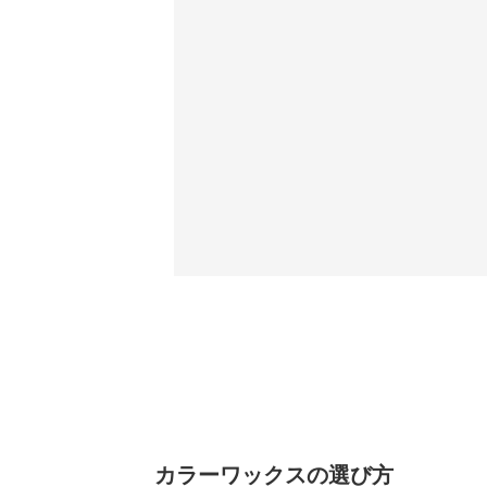
カラーワックスの選び方