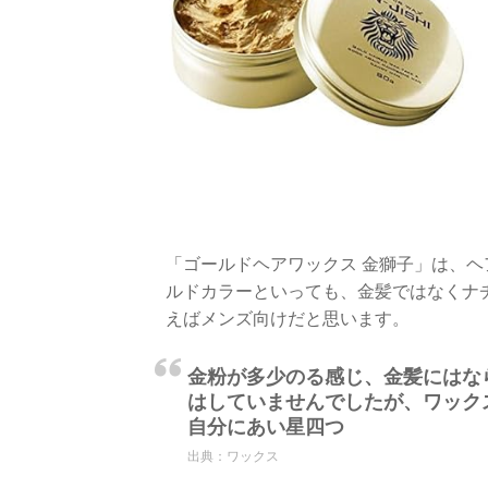
「ゴールドヘアワックス 金獅子」は、
ルドカラーといっても、金髪ではなくナ
えばメンズ向けだと思います。
金粉が多少のる感じ、金髪にはな
はしていませんでしたが、ワック
自分にあい星四つ
出典：
ワックス