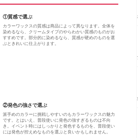
①質感で選ぶ
カラーワックスの質感は商品によって異なります。全体を
染めるなら、クリームタイプのやらわかい質感のものがお
すすめです。部分的に染めるなら、質感が硬めのものを選
ぶときれいに仕上がります。
②発色の強さで選ぶ
派手めのカラーに挑戦しやすいのもカラーワックスの魅力
です。とはいえ、普段使いに発色の強すぎるものは不向
き。イベント時にはしっかりと発色するものを、普段使い
には発色が控えめなものを選ぶと良いかもしれません。