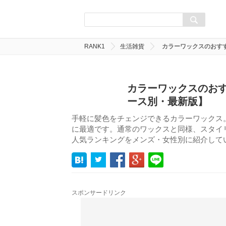
RANK1
生活雑貨
カラーワックスのおす
カラーワックスのおす
ース別・最新版】
手軽に髪色をチェンジできるカラーワックス
に最適です。通常のワックスと同様、スタイ
人気ランキングをメンズ・女性別に紹介して
スポンサードリンク