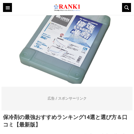
広告 / スポンサーリンク
保冷剤の最強おすすめランキング14選と選び方＆口
コミ【最新版】