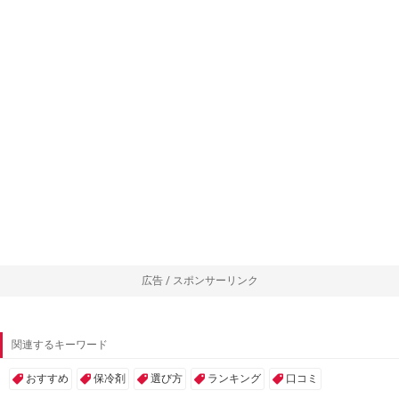
広告 / スポンサーリンク
関連するキーワード
おすすめ
保冷剤
選び方
ランキング
口コミ