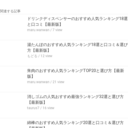
関連する記事
ドリンクディスペンサーのおすすめ人気ランキング18選
と口コミ【最新版】
maru.wanwan
/ 7 view
湯たんぽのおすすめ人気ランキング18選と口コミ＆選び
方【最新版】
もどる
/ 12 view
朱肉のおすすめ人気ランキングTOP20と選び方【最新
版】
maru.wanwan
/ 21 view
消しゴムの人気おすすめ最強ランキング32選と選び方
【最新版】
taurus7
/ 16 view
綿棒のおすすめ人気ランキング20選と口コミ＆選び方