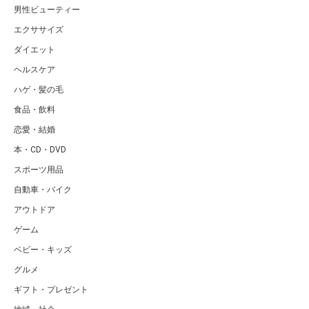
男性ビューティー
エクササイズ
ダイエット
ヘルスケア
ハゲ・髪の毛
食品・飲料
恋愛・結婚
本・CD・DVD
スポーツ用品
自動車・バイク
アウトドア
ゲーム
ベビー・キッズ
グルメ
ギフト・プレゼント