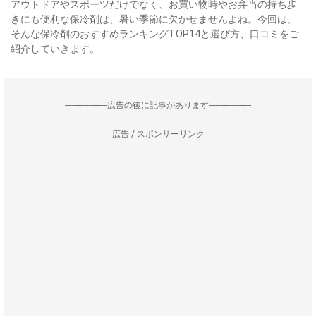
アウトドアやスポーツだけでなく、お買い物時やお弁当の持ち歩
きにも便利な保冷剤は、暑い季節に欠かせませんよね。今回は、
そんな保冷剤のおすすめランキングTOP14と選び方、口コミをご
紹介していきます。
--------------------広告の後に記事があります--------------------
広告 / スポンサーリンク