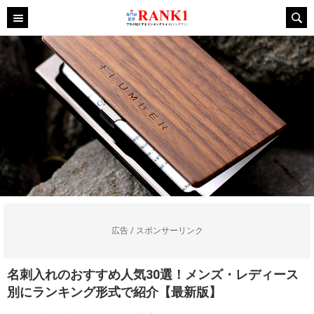
広告 / スポンサーリンク
名刺入れのおすすめ人気30選！メンズ・レディース
別にランキング形式で紹介【最新版】