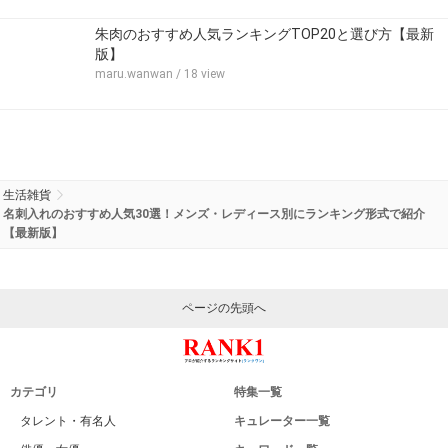
朱肉のおすすめ人気ランキングTOP20と選び方【最新
版】
maru.wanwan
/ 18 view
生活雑貨
名刺入れのおすすめ人気30選！メンズ・レディース別にランキング形式で紹介
【最新版】
ページの先頭へ
カテゴリ
特集一覧
タレント・有名人
キュレーター一覧