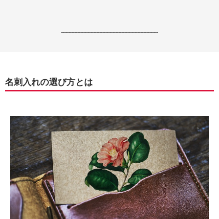
------------------------------------------------------------------
名刺入れの選び方とは