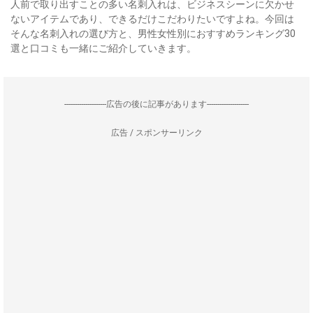
人前で取り出すことの多い名刺入れは、ビジネスシーンに欠かせ
ないアイテムであり、できるだけこだわりたいですよね。今回は
そんな名刺入れの選び方と、男性女性別におすすめランキング30
選と口コミも一緒にご紹介していきます。
--------------------広告の後に記事があります--------------------
広告 / スポンサーリンク