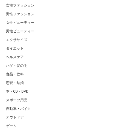
女性ファッション
男性ファッション
女性ビューティー
男性ビューティー
エクササイズ
ダイエット
ヘルスケア
ハゲ・髪の毛
食品・飲料
恋愛・結婚
本・CD・DVD
スポーツ用品
自動車・バイク
アウトドア
ゲーム