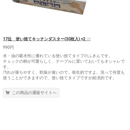
17位 使い捨てキッチンダスター(30枚入) ×2
990円
水・油の吸水性に優れている使い捨てタイプのふきんです。
チェックの柄が可愛らしく、テーブルに置いておいてもオシャレで
す。
汚れが落ちやすく、乾燥が速いので、衛生的ですよ。洗って何度も
使うことができますので、使い捨てタイプですが経済的です。
この商品の通販サイトへ