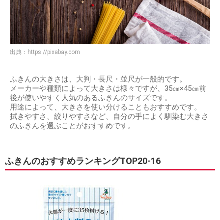
出典：
https://pixabay.com
ふきんの大きさは、大判・長尺・並尺が一般的です。
メーカーや種類によって大きさは様々ですが、35㎝×45㎝前
後が使いやすく人気のあるふきんのサイズです。
用途によって、大きさを使い分けることもおすすめです。
拭きやすさ、絞りやすさなど、自分の手によく馴染む大きさ
のふきんを選ぶことがおすすめです。
ふきんのおすすめランキングTOP20-16