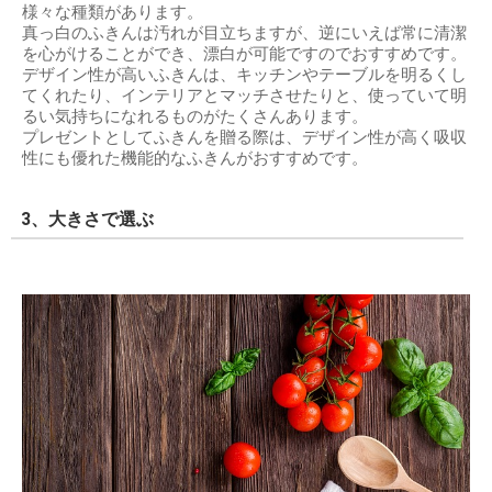
様々な種類があります。
真っ白のふきんは汚れが目立ちますが、逆にいえば常に清潔
を心がけることができ、漂白が可能ですのでおすすめです。
デザイン性が高いふきんは、キッチンやテーブルを明るくし
てくれたり、インテリアとマッチさせたりと、使っていて明
るい気持ちになれるものがたくさんあります。
プレゼントとしてふきんを贈る際は、デザイン性が高く吸収
性にも優れた機能的なふきんがおすすめです。
3、大きさで選ぶ