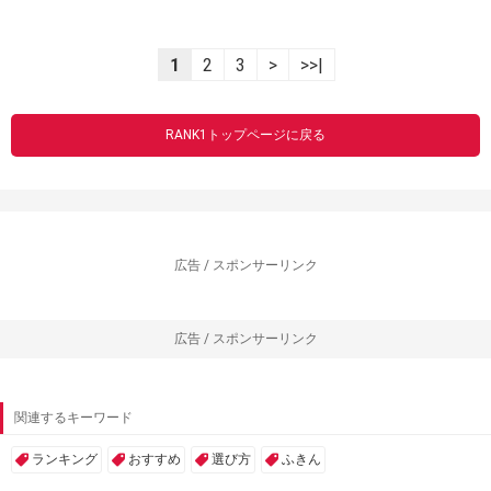
1
2
3
>
>>|
RANK1トップページに戻る
広告 / スポンサーリンク
広告 / スポンサーリンク
関連するキーワード
ランキング
おすすめ
選び方
ふきん