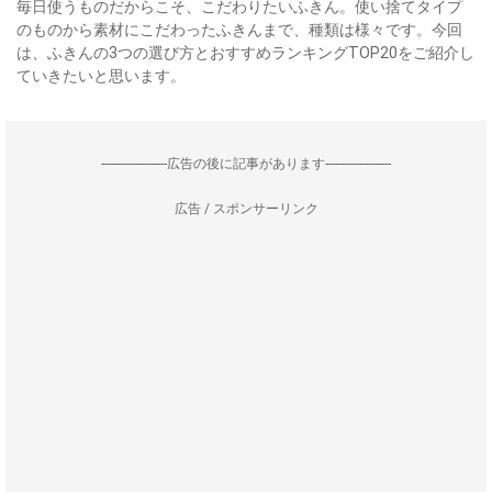
毎日使うものだからこそ、こだわりたいふきん。使い捨てタイプ
のものから素材にこだわったふきんまで、種類は様々です。今回
は、ふきんの3つの選び方とおすすめランキングTOP20をご紹介し
ていきたいと思います。
--------------------広告の後に記事があります--------------------
広告 / スポンサーリンク