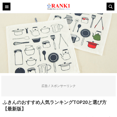
広告 / スポンサーリンク
ふきんのおすすめ人気ランキングTOP20と選び方
【最新版】