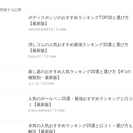
関連する記事
ボディスポンジのおすすめランキングTOP20と選び方
【最新版】
remochan8818
/ 6 view
消しゴムの人気おすすめ最強ランキング32選と選び方
【最新版】
taurus7
/ 10 view
蒸し器のおすすめ人気ランキング20選と選び方【4つの
種類別・最新版】
もどる
/ 24 view
人気のボールペン25選・最強おすすめランキングと口コ
ミ【最新版】
maru.wanwan
/ 5 view
水筒の人気おすすめランキング25選と口コミ～選び方も
解説【最新版】