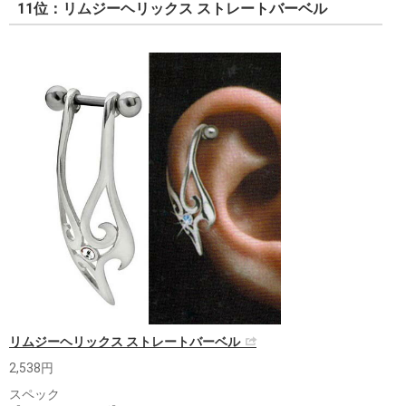
11位：リムジーヘリックス ストレートバーベル
リムジーヘリックス ストレートバーベル
2,538円
スペック