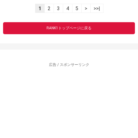
1
2
3
4
5
>
>>|
RANK1トップページに戻る
広告 / スポンサーリンク