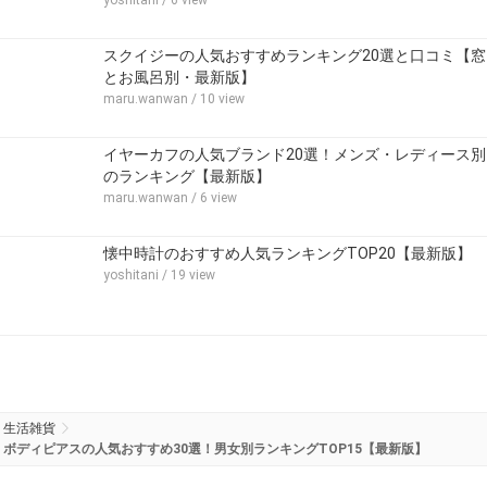
スクイジーの人気おすすめランキング20選と口コミ【窓
とお風呂別・最新版】
maru.wanwan
/ 10 view
イヤーカフの人気ブランド20選！メンズ・レディース別
のランキング【最新版】
maru.wanwan
/ 6 view
懐中時計のおすすめ人気ランキングTOP20【最新版】
yoshitani
/ 19 view
生活雑貨
ボディピアスの人気おすすめ30選！男女別ランキングTOP15【最新版】