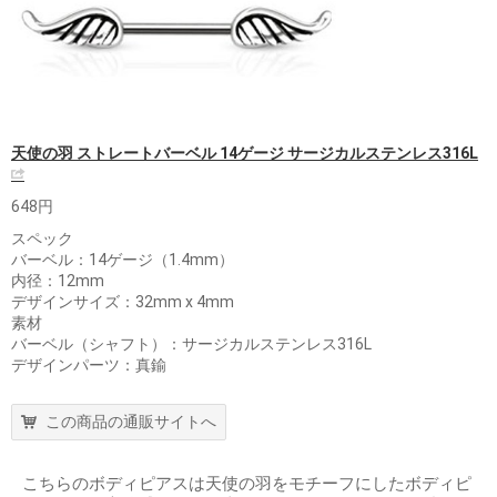
天使の羽 ストレートバーベル 14ゲージ サージカルステンレス316L
648円
スペック
バーベル：14ゲージ（1.4mm）
内径：12mm
デザインサイズ：32mm x 4mm
素材
バーベル（シャフト）：サージカルステンレス316L
デザインパーツ：真鍮
この商品の通販サイトへ
こちらのボディピアスは天使の羽をモチーフにしたボディピ