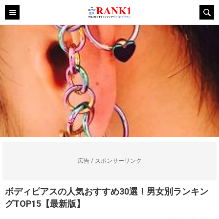
広告 / スポンサーリンク
ボディピアスの人気おすすめ30選！男女別ランキン
グTOP15【最新版】