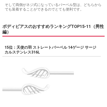
そして両側がネジ式になっているバーベル型は、どちらから
でも装着することができるのでとても便利です。
ボディピアスのおすすめランキングTOP15-11（男性
編）
15位：天使の羽 ストレートバーベル 14ゲージ サージ
カルステンレス316L