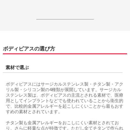
------------------------------------------------------------------
ボディピアスの選び方
素材で選ぶ
ボディピアスにはサージカルステンレス製・チタン製・アク
リル製・シリコン製の4種類が展開しています。サージカル
ステンレス製は、ボディピアスの主流とされる素材で、医療
用としてインプラントなどでも使われていることから衛生的
で、比較的金属アレルギーを起こしにくいことから最もおす
すめの素材とされています。
チタン製も金属アレルギーをおこしにくい素材とされてお
り、さらに軽量な点が特徴です。ただし全てチタンで作られ