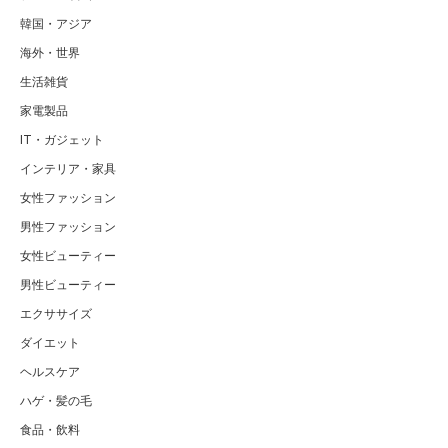
韓国・アジア
海外・世界
生活雑貨
家電製品
IT・ガジェット
インテリア・家具
女性ファッション
男性ファッション
女性ビューティー
男性ビューティー
エクササイズ
ダイエット
ヘルスケア
ハゲ・髪の毛
食品・飲料