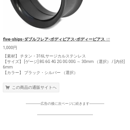
five-ships-ダブルフレア-ボディピアス-ボディーピアス
1,000円
【素材】 チタン・316Lサージカルステンレス
【サイズ】 [ゲージ] 8G 6G 4G 2G 0G 00G ～ 30mm （選択） / [内径]
6mm
【カラー】 ブラック・シルバー （選択）
この商品の通販サイトへ
-----------------広告の後に次ページに続きます-----------------
----------------------------------------------------------------