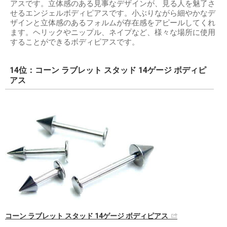
アスです。立体感のある見事なデザインが、見る人を魅了さ
せるエンジェルボディピアスです。小ぶりながら細やかなデ
ザインと立体感のあるフォルムが存在感をアピールしてくれ
ます。ヘリックやニップル、ネイプなど、様々な場所に使用
することができるボディピアスです。
14位：コーン ラブレット スタッド 14ゲージ ボディピ
アス
コーン ラブレット スタッド 14ゲージ ボディピアス