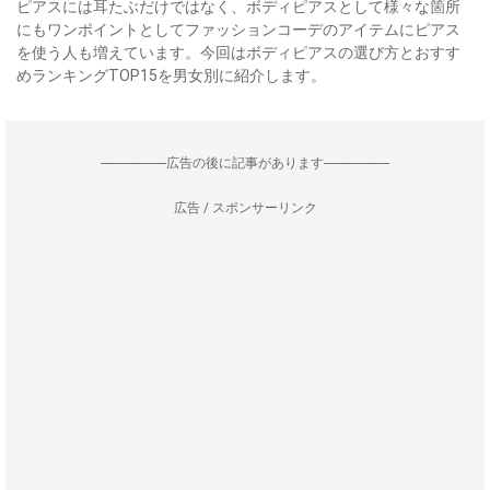
ピアスには耳たぶだけではなく、ボディピアスとして様々な箇所
にもワンポイントとしてファッションコーデのアイテムにピアス
を使う人も増えています。今回はボディピアスの選び方とおすす
めランキングTOP15を男女別に紹介します。
--------------------広告の後に記事があります--------------------
広告 / スポンサーリンク