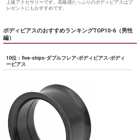
上級アクセサリーです。高級感たっぷりのボディピアスはプ
レゼントにもおすすめです。
ボディピアスのおすすめランキングTOP10-6（男性
編）
10位：five-ships-ダブルフレア-ボディピアス-ボディ
ーピアス