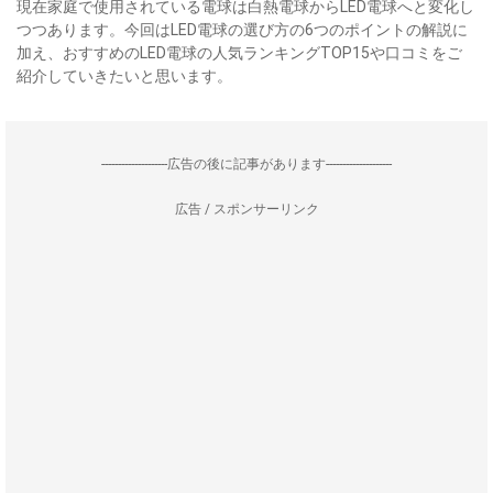
現在家庭で使用されている電球は白熱電球からLED電球へと変化し
つつあります。今回はLED電球の選び方の6つのポイントの解説に
加え、おすすめのLED電球の人気ランキングTOP15や口コミをご
紹介していきたいと思います。
--------------------広告の後に記事があります--------------------
広告 / スポンサーリンク