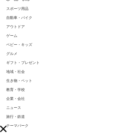
スポーツ用品
自動車・バイク
アウトドア
ゲーム
ベビー・キッズ
グルメ
ギフト・プレゼント
地域・社会
生き物・ペット
教育・学校
企業・会社
ニュース
旅行・鉄道
テーマパーク