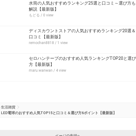
水筒の人気おすすめランキング25選と口コミ～選び方も
解説【最新版】
もどる
/ 0 view
ディスカウントストアの人気おすすめランキング20選＆
口コミ【最新版】
remochan8818
/ 1 view
セロハンテープのおすすめ人気ランキングTOP20と選び
方【最新版】
maru.wanwan
/ 4 view
生活雑貨
LED電球のおすすめ人気TOP15と口コミ＆選び方6ポイント【最新版】
ページの先頭へ