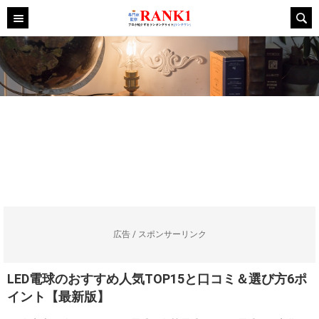
広告 / スポンサーリンク
LED電球のおすすめ人気TOP15と口コミ＆選び方6ポ
イント【最新版】