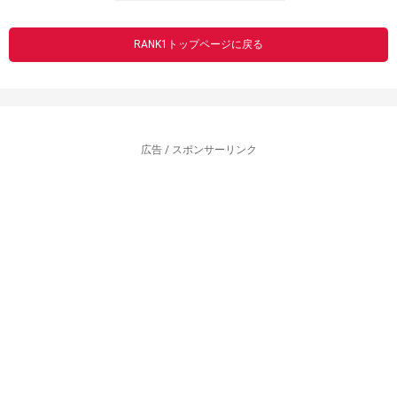
RANK1トップページに戻る
広告 / スポンサーリンク