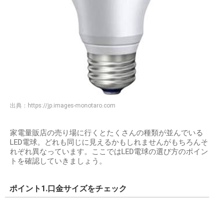
出典：
https://jp.images-monotaro.com
家電量販店の売り場に行くとたくさんの種類が並んでいる
LED電球。どれも同じに見えるかもしれませんがもちろんそ
れぞれ異なっています。ここではLED電球の選び方のポイン
トを確認していきましょう。
ポイント1.口金サイズをチェック