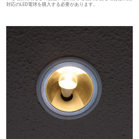
対応のLED電球を購入する必要があります。