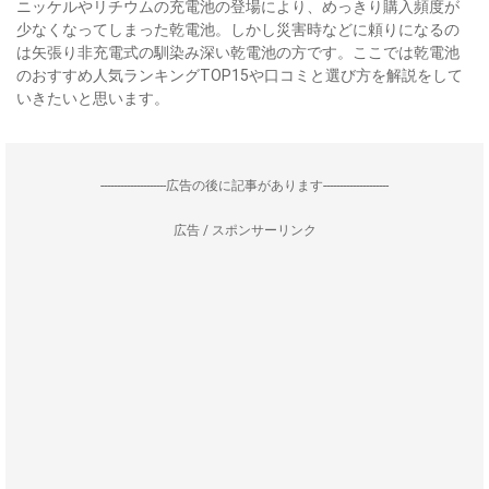
ニッケルやリチウムの充電池の登場により、めっきり購入頻度が
少なくなってしまった乾電池。しかし災害時などに頼りになるの
は矢張り非充電式の馴染み深い乾電池の方です。ここでは乾電池
のおすすめ人気ランキングTOP15や口コミと選び方を解説をして
いきたいと思います。
--------------------広告の後に記事があります--------------------
広告 / スポンサーリンク