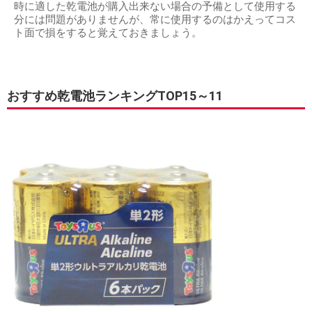
時に適した乾電池が購入出来ない場合の予備として使用する
分には問題がありませんが、常に使用するのはかえってコス
ト面で損をすると覚えておきましょう。
おすすめ乾電池ランキングTOP15～11