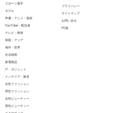
スポーツ選手
プライバシー
モデル
サイトマップ
声優・アニメ・漫画
お問い合せ
YouTuber・配信者
PC版
テレビ・映画
韓国・アジア
海外・世界
生活雑貨
家電製品
IT・ガジェット
インテリア・家具
女性ファッション
男性ファッション
女性ビューティー
男性ビューティー