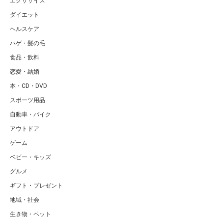
エクササイズ
ダイエット
ヘルスケア
ハゲ・髪の毛
食品・飲料
恋愛・結婚
本・CD・DVD
スポーツ用品
自動車・バイク
アウトドア
ゲーム
ベビー・キッズ
グルメ
ギフト・プレゼント
地域・社会
生き物・ペット