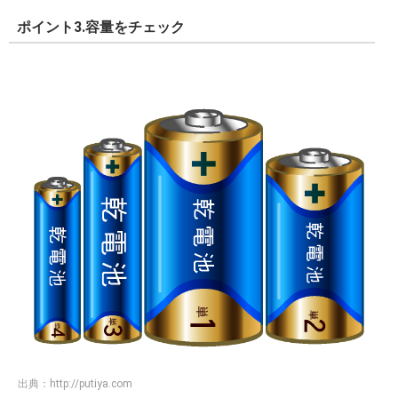
ポイント3.容量をチェック
出典：
http://putiya.com