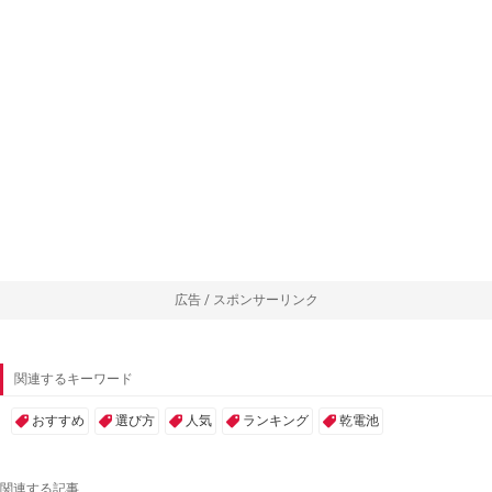
広告 / スポンサーリンク
関連するキーワード
おすすめ
選び方
人気
ランキング
乾電池
関連する記事