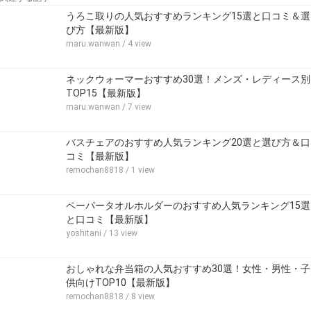
うろこ取りの人気おすすめランキング15選と口コミ＆選
び方【最新版】
maru.wanwan
/ 4 view
ネックウォーマーおすすめ30選！メンズ・レディース別
TOP15【最新版】
maru.wanwan
/ 7 view
バスチェアのおすすめ人気ランキング20選と選び方＆口
コミ【最新版】
remochan8818
/ 1 view
ペーパータオルホルダーのおすすめ人気ランキング15選
と口コミ【最新版】
yoshitani
/ 13 view
おしゃれな弁当箱の人気おすすめ30選！女性・男性・子
供向けTOP10【最新版】
remochan8818
/ 8 view