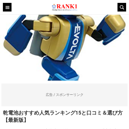
広告 / スポンサーリンク
乾電池おすすめ人気ランキング15と口コミ＆選び方
【最新版】