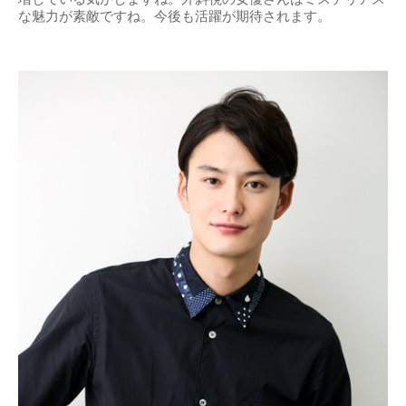
な魅力が素敵ですね。今後も活躍が期待されます。