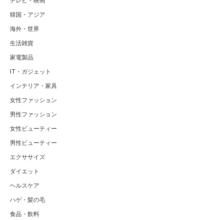
テレビ・映画
韓国・アジア
海外・世界
生活雑貨
家電製品
IT・ガジェット
インテリア・家具
女性ファッション
男性ファッション
女性ビューティー
男性ビューティー
エクササイズ
ダイエット
ヘルスケア
ハゲ・髪の毛
食品・飲料