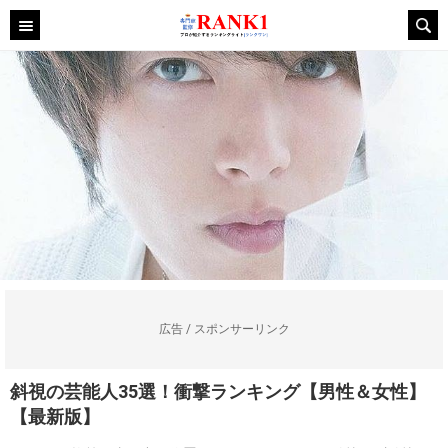
広告 / スポンサーリンク
斜視の芸能人35選！衝撃ランキング【男性＆女性】
【最新版】