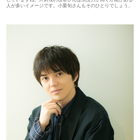
人が多いイメージです。小栗旬さんもそのひとりでしょう。