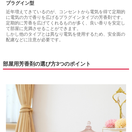
プラグイン型
近年増えてきているのが、コンセントから電気を得て定期的
に電気の力で香りを広げるプラグインタイプの芳香剤です。
定期的に芳香を広げてくれるものが多く、良い香りを安定し
て部屋に充満させることができます。
しかし他のタイプとは異なり電気を使用するため、安全面の
配慮などに注意が必要です。
部屋用芳香剤の選び方3つのポイント