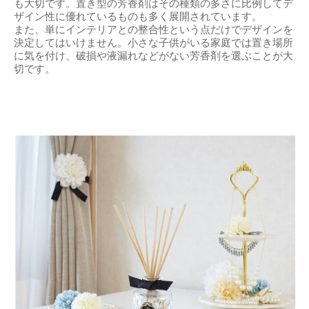
も大切です。置き型の芳香剤はその種類の多さに比例してデ
ザイン性に優れているものも多く展開されています。
また、単にインテリアとの整合性という点だけでデザインを
決定してはいけません。小さな子供がいる家庭では置き場所
に気を付け、破損や液漏れなどがない芳香剤を選ぶことが大
切です。