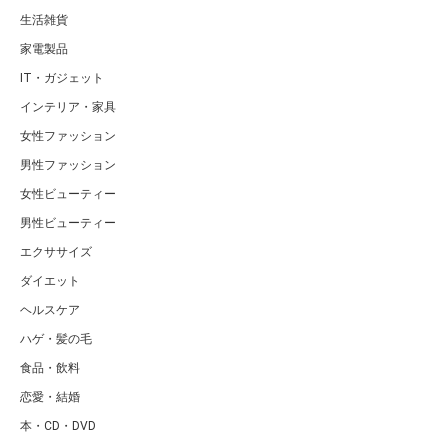
生活雑貨
家電製品
IT・ガジェット
インテリア・家具
女性ファッション
男性ファッション
女性ビューティー
男性ビューティー
エクササイズ
ダイエット
ヘルスケア
ハゲ・髪の毛
食品・飲料
恋愛・結婚
本・CD・DVD