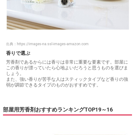
出典：
https://images-na.ssl-images-amazon.com
香りで選ぶ
芳香剤であるからには香りは非常に重要な要素です。部屋に
この香りが漂っていたら心地よいだろうと思うものを選びま
しょう。
また、強い香りが苦手な人はスティックタイプなど香りの強
弱が調節できるタイプのものがおすすめです。
部屋用芳香剤おすすめランキングTOP19～16