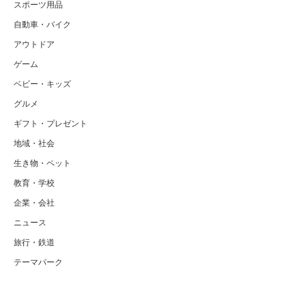
スポーツ用品
自動車・バイク
アウトドア
ゲーム
ベビー・キッズ
グルメ
ギフト・プレゼント
地域・社会
生き物・ペット
教育・学校
企業・会社
ニュース
旅行・鉄道
テーマパーク