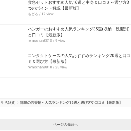
救急セットおすすめ人気16選と中身＆口コミ～選び方3
つのポイント解説【最新版】
もどる
/ 17 view
ハンガーのおすすめ人気ランキング35選(収納・洗濯別)
と口コミ【最新版】
remochan8818
/ 9 view
コンタクトケースの人気おすすめランキング20選と口コ
ミ＆選び方【最新版】
remochan8818
/ 25 view
生活雑貨
部屋の芳香剤～人気ランキング19選と選び方や口コミ【最新版】
ページの先頭へ