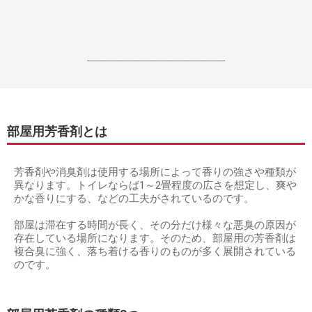
------------------------------------------------------------------
部屋用芳香剤とは
芳香剤や消臭剤は使用する場所によって香りの強さや種類が
異なります。トイレならば1～2畳程度の広さを想定し、爽や
かな香りにする、などの工夫がされているのです。
部屋は滞在する時間が長く、その分だけ様々な悪臭の原因が
存在している場所になります。そのため、部屋用の芳香剤は
複合臭に強く、落ち着ける香りのものが多く展開されている
のです。