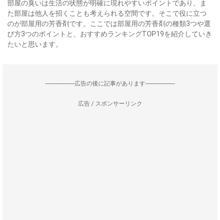
部屋の臭いは生活の状態が明確に現れやすいポイントであり、ま
た部屋は他人を招くことも考えられる空間です。そこで役に立つ
のが部屋用の芳香剤です。ここでは部屋用の芳香剤の種類3つや選
び方3つのポイントと、おすすめランキングTOP19を紹介していき
たいと思います。
--------------------広告の後に記事があります--------------------
広告 / スポンサーリンク