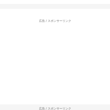
広告 / スポンサーリンク
広告 / スポンサーリンク