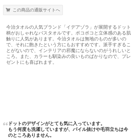
この商品の通販サイトへ
今治タオルの人気ブランド「イデアゾラ」が展開するドット
柄がおしゃれなバスタオルです。ポコポコと立体感のある肌
触りに人気があります。今治タオルは無地のものが多いの
で、それに飽きたという方にもおすすめです。派手すぎるこ
とがないので、インテリアの邪魔にならないのがうれしいと
ころ。また、カラーも馴染みの良いものばかりなので、プレ
ゼントにも喜ばれます。
ドットのデザインがとても気に入っています。
もう何度も洗濯していますが、パイル抜けや毛羽立ちは今
のところありません。