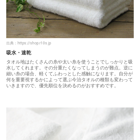
出典：
https://shop.r10s.jp
吸水・速乾
タオル地はたくさんの糸や太い糸を使うことでしっかりと吸
水してくれます。その分重たくなってしまうのが難点。逆に
細い糸の場合、軽くてふわっとした感触になります。自分が
何を重要視するかによって選ぶ今治タオルの種類も変わって
いきますので、優先順位を決めるのがおすすめです。