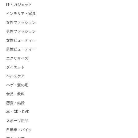
IT・ガジェット
インテリア・家具
女性ファッション
男性ファッション
女性ビューティー
男性ビューティー
エクササイズ
ダイエット
ヘルスケア
ハゲ・髪の毛
食品・飲料
恋愛・結婚
本・CD・DVD
スポーツ用品
自動車・バイク