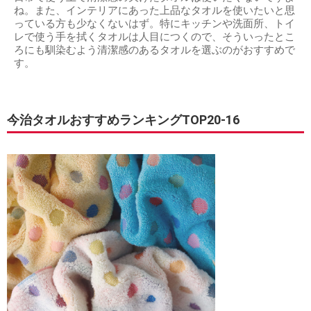
ね。また、インテリアにあった上品なタオルを使いたいと思
っている方も少なくないはず。特にキッチンや洗面所、トイ
レで使う手を拭くタオルは人目につくので、そういったとこ
ろにも馴染むよう清潔感のあるタオルを選ぶのがおすすめで
す。
今治タオルおすすめランキングTOP20-16