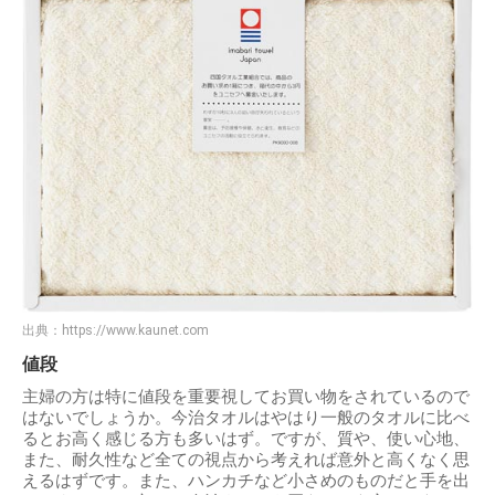
出典：
https://www.kaunet.com
値段
主婦の方は特に値段を重要視してお買い物をされているので
はないでしょうか。今治タオルはやはり一般のタオルに比べ
るとお高く感じる方も多いはず。ですが、質や、使い心地、
また、耐久性など全ての視点から考えれば意外と高くなく思
えるはずです。また、ハンカチなど小さめのものだと手を出