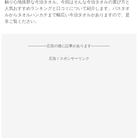
触り心地抜群な今治タオル。今回はそんな今治タオルの選び方と
人気おすすめランキングと口コミについて紹介します。バスタオ
ルからタオルハンカチまで幅広い今治タオルがありますので、是
非ご覧ください。
--------------------広告の後に記事があります--------------------
広告 / スポンサーリンク