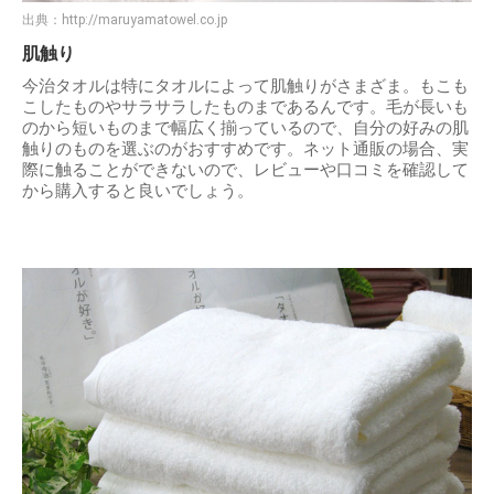
出典：
http://maruyamatowel.co.jp
肌触り
今治タオルは特にタオルによって肌触りがさまざま。もこも
こしたものやサラサラしたものまであるんです。毛が長いも
のから短いものまで幅広く揃っているので、自分の好みの肌
触りのものを選ぶのがおすすめです。ネット通販の場合、実
際に触ることができないので、レビューや口コミを確認して
から購入すると良いでしょう。