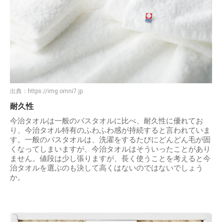
出典：
https://img.omni7.jp
耐久性
今治タオルは一般のバスタオルに比べ、耐久性に優れてお
り、今治タオル特有のふわふわ感が持続すると言われていま
す。一般のバスタオルは、洗濯をするたびにどんどん毛が固
くなってしまいますが、今治タオルはそういったことがあり
ません。値段は少し張りますが、長く使うことを考えると今
治タオルを選ぶのも決して高くはないのではないでしょう
か。