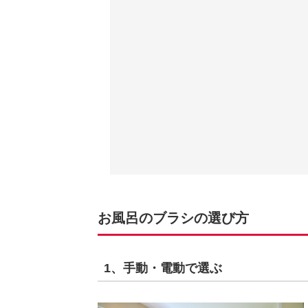
お風呂のブラシの選び方
1、手動・電動で選ぶ