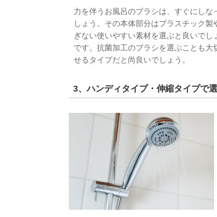
力を伴うお風呂のブラシは、すぐにしな
しょう。その本体部分はプラスチック製
ぎない使いやすい素材を選ぶと良いでし
です。抗菌加工のブラシを選ぶことも大
せるタイプだと尚良いでしょう。
3、ハンディタイプ・伸縮タイプで