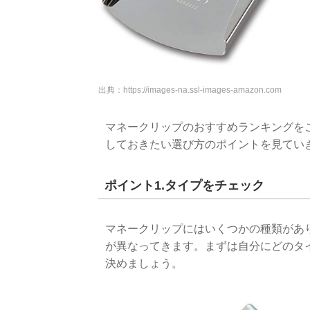
出典：
https://images-na.ssl-images-amazon.com
マネークリップのおすすめランキングを
しておきたい選び方のポイントを見てい
ポイント1.タイプをチェック
マネークリップにはいくつかの種類があ
が異なってきます。まずは自分にどのタ
決めましょう。