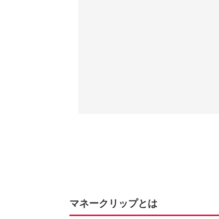
マネークリップとは