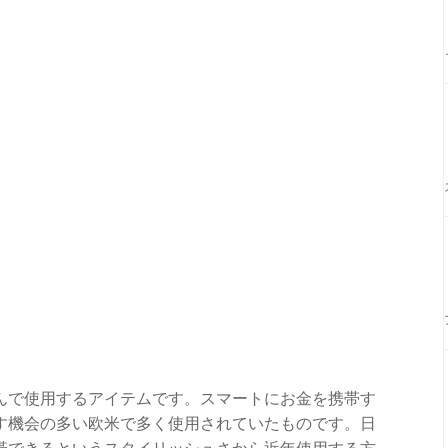
んで使用するアイテムです。スマートにお金を携帯す
す機会の多い欧米で多く使用されていたものです。日