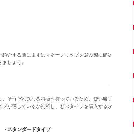
ご紹介する前にまずはマネークリップを選ぶ際に確認
きましょう。
り、それぞれ異なる特徴を持っているため、使い勝手
イプが適しているか判断し、どのタイプを購入するか
・スタンダードタイプ