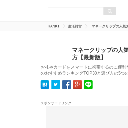
RANK1
生活雑貨
マネークリップの人気
マネークリップの人気
方【最新版】
お札やカードをスマートに携帯するのに便利
のおすすめランキングTOP30と選び方の5
スポンサードリンク