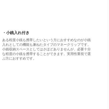
・小銭入れ付き
ある程度小銭も携帯したいという方におすすめなのが小銭
入れとしての機能も兼ねたタイプのマネークリップです。
小銭収納スペースとしてはさほどありませんが、必要十分
な程度の小銭を携帯することができます。実用性重視で選
ぶ方におすすめです。