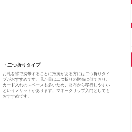
・二つ折りタイプ
お札を裸で携帯することに抵抗がある方には二つ折りタイ
プがおすすめです。見た目は二つ折りの財布に似ており、
カード入れのスペースも多いため、財布から移行しやすい
というメリットがあります。マネークリップ入門としても
おすすめです。