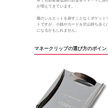
本でも必要最低限のお金をスマートに携
が増えてきています。
服のシルエットを崩すことなくポケット
トですが、小銭やカードを沢山持ち歩く
になるかもしれません。
マネークリップの選び方のポイン