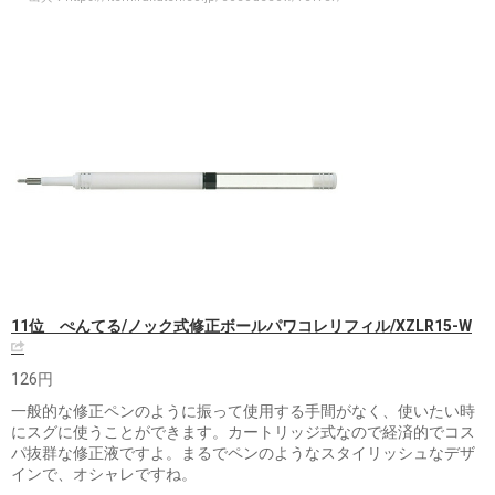
11位 ぺんてる/ノック式修正ボールパワコレリフィル/XZLR15-W
126円
一般的な修正ペンのように振って使用する手間がなく、使いたい時
にスグに使うことができます。カートリッジ式なので経済的でコス
パ抜群な修正液ですよ。まるでペンのようなスタイリッシュなデザ
インで、オシャレですね。