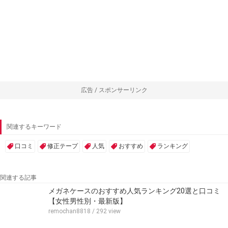
広告 / スポンサーリンク
関連するキーワード
口コミ
修正テープ
人気
おすすめ
ランキング
関連する記事
メガネケースのおすすめ人気ランキング20選と口コミ
【女性男性別・最新版】
remochan8818
/ 292 view