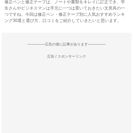
修正ペンと修正テープは、ノートや書類をキレイに訂正でき、学
生さんやビジネスマンは手元に一つは置いておきたい文房具の一
つですね。今回は修正ペン・修正テープ別に人気おすすめランキ
ング30選と選び方、口コミをご紹介していきたいと思います。
--------------------広告の後に記事があります--------------------
広告 / スポンサーリンク