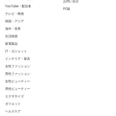
お問い合せ
YouTuber・配信者
PC版
テレビ・映画
韓国・アジア
海外・世界
生活雑貨
家電製品
IT・ガジェット
インテリア・家具
女性ファッション
男性ファッション
女性ビューティー
男性ビューティー
エクササイズ
ダイエット
ヘルスケア