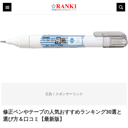
広告 / スポンサーリンク
修正ペンやテープの人気おすすめランキング30選と
選び方＆口コミ【最新版】