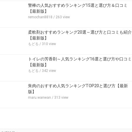
警棒の人気おすすめランキング15選と選び方＆口コミ
【最新版】
remochan8818
/ 263 view
柔軟剤おすすめランキング20選～選び方と口コミも紹介
【最新版】
もどる
/ 310 view
トイレの芳香剤～人気ランキング16選と選び方や口コミ
【最新版】
もどる
/ 342 view
朱肉のおすすめ人気ランキングTOP20と選び方【最新
版】
maru.wanwan
/ 313 view