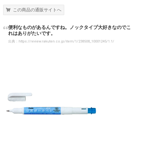
この商品の通販サイトへ
便利なものがあるんですね。ノックタイプ大好きなのでこ
れはありがたいです。
出典：
https://review.rakuten.co.jp/item/1/238508_10001245/1.1/