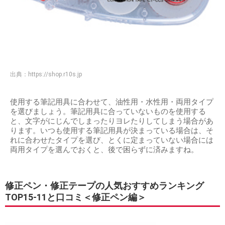
出典：
https://shop.r10s.jp
使用する筆記用具に合わせて、油性用・水性用・両用タイプ
を選びましょう。筆記用具に合っていないものを使用する
と、文字がにじんでしまったりヨレたりしてしまう場合があ
ります。いつも使用する筆記用具が決まっている場合は、そ
れに合わせたタイプを選び、とくに定まっていない場合には
両用タイプを選んでおくと、後で困らずに済みますね。
修正ペン・修正テープの人気おすすめランキング
TOP15-11と口コミ＜修正ペン編＞