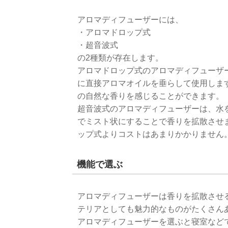
アロマディフューザーには、
・アロマドロップ式
・超音波式
の2種類が存在します。
アロマドロップ式のアロマディフューザ
に直接アロマオイルを垂らして使用しま
の自然な香りを感じることができます。
超音波式のアロマディフューザーは、水
でミスト状にすることで香りを拡散させ
ップ式よりコストはあまりかかりません
機能で選ぶ
アロマディフューザーは香りを拡散させ
テリアとしても魅力的なものがたくさん
アロマディフューザーを選ぶと寝室など