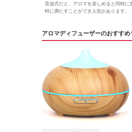
音波式だと、アロマを楽しめると同時に
時に満たすことができ人気があります。
アロマディフューザーのおすすめラ