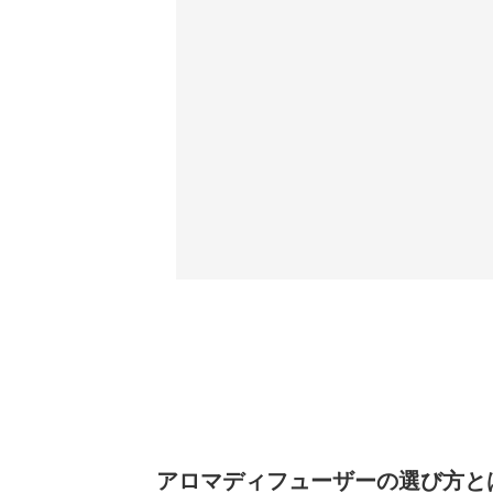
アロマディフューザーの選び方と