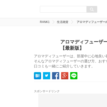
RANK1
生活雑貨
アロマディフューザー
アロマディフューザー
【最新版】
アロマディフューザーは、部屋中に心地良い
そんなアロマディフューザーの選び方、おす
口コミも一緒にご紹介していきます。
スポンサードリンク