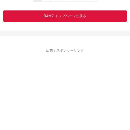
RANK1トップページに戻る
広告 / スポンサーリンク