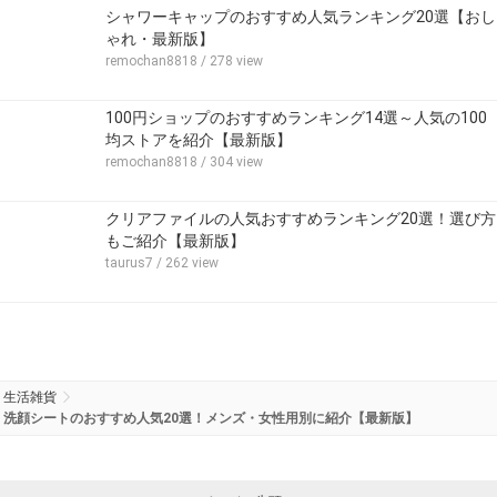
シャワーキャップのおすすめ人気ランキング20選【おし
ゃれ・最新版】
remochan8818
/ 278 view
100円ショップのおすすめランキング14選～人気の100
均ストアを紹介【最新版】
remochan8818
/ 304 view
クリアファイルの人気おすすめランキング20選！選び方
もご紹介【最新版】
taurus7
/ 262 view
生活雑貨
洗顔シートのおすすめ人気20選！メンズ・女性用別に紹介【最新版】