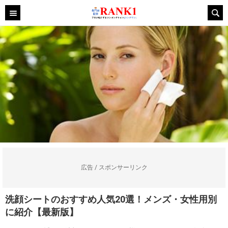
広告 / スポンサーリンク
洗顔シートのおすすめ人気20選！メンズ・女性用別
に紹介【最新版】