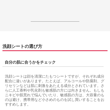
------------------------------------------------------------------
洗顔シートの選び方
自分の肌に合うかをチェック
洗顔シートは顔を清潔にたもつシートですが、それぞれ成分
配合に違いがあります。たとえば、アルコールや防腐剤、グ
リセリンなどは肌に刺激をあたえる成分とされています。さ
らに人工香料や乳化剤も敏感肌の方には向きません。もしも
ニキビや肌荒れで悩んでいたり、敏感肌の方は、大容量のも
のは避け、携帯用など小さめのものを試し買いすることをお
すすめします。