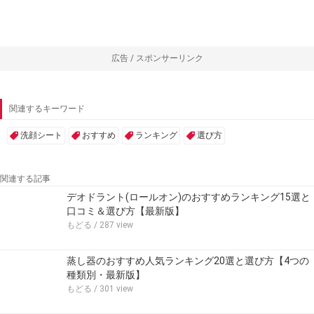
広告 / スポンサーリンク
関連するキーワード
洗顔シート
おすすめ
ランキング
選び方
関連する記事
デオドラント(ロールオン)のおすすめランキング15選と
口コミ＆選び方【最新版】
もどる
/ 287 view
蒸し器のおすすめ人気ランキング20選と選び方【4つの
種類別・最新版】
もどる
/ 301 view