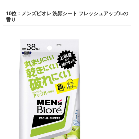
10位：メンズビオレ 洗顔シート フレッシュアップルの
香り