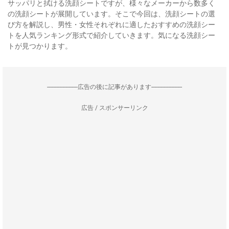
サッパリと拭ける洗顔シートですが、様々なメーカーから数多く
の洗顔シートが展開しています。そこで今回は、洗顔シートの選
び方を解説し、男性・女性それぞれに適したおすすめの洗顔シー
トを人気ランキング形式で紹介していきます。気になる洗顔シー
トが見つかります。
--------------------広告の後に記事があります--------------------
広告 / スポンサーリンク