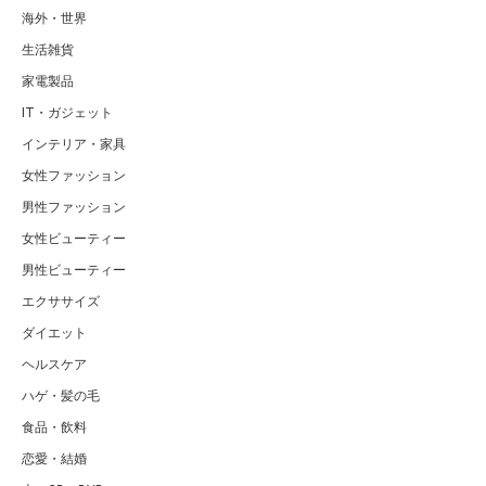
海外・世界
生活雑貨
家電製品
IT・ガジェット
インテリア・家具
女性ファッション
男性ファッション
女性ビューティー
男性ビューティー
エクササイズ
ダイエット
ヘルスケア
ハゲ・髪の毛
食品・飲料
恋愛・結婚