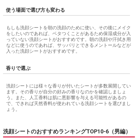
使う場面で選び方も変わる
もしも洗顔シートを朝の洗顔のために使い、その後にメイク
をしたいのであれば、ベタつくことがあるため保湿成分が入
っていない洗顔シートがおすすめです。朝の洗顔や汗拭き用
などに使うのであれば、サッパリとできるメントールなどが
入った洗顔シートがおすすめです。
香りで選ぶ
洗顔シートには様々な香りが付いたシートが多数展開してい
ます。その香りが自分の好みの香りなのかを確認しましょ
う。また、人工香料は肌に悪影響を与える可能性があるの
で、できれば天然香料が使われている洗顔シートを選びまし
ょう。
洗顔シートのおすすめランキングTOP10-6（男編）