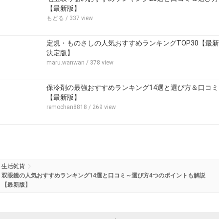
【最新版】
もどる
/ 337 view
定規・ものさしの人気おすすめランキングTOP30【最新
決定版】
maru.wanwan
/ 378 view
保冷剤の最強おすすめランキング14選と選び方＆口コミ
【最新版】
remochan8818
/ 269 view
生活雑貨
双眼鏡の人気おすすめランキング14選と口コミ～選び方4つのポイントも解説
【最新版】