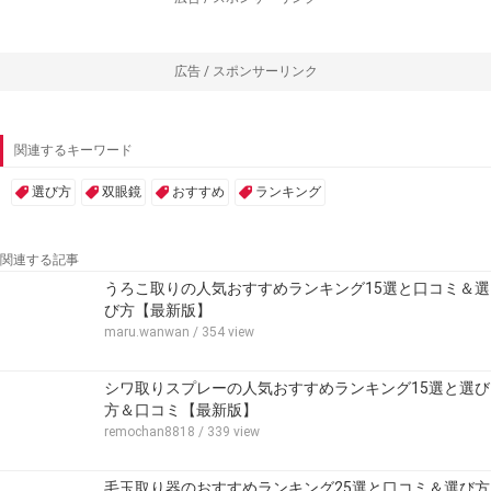
広告 / スポンサーリンク
関連するキーワード
選び方
双眼鏡
おすすめ
ランキング
関連する記事
うろこ取りの人気おすすめランキング15選と口コミ＆選
び方【最新版】
maru.wanwan
/ 354 view
シワ取りスプレーの人気おすすめランキング15選と選び
方＆口コミ【最新版】
remochan8818
/ 339 view
毛玉取り器のおすすめランキング25選と口コミ＆選び方