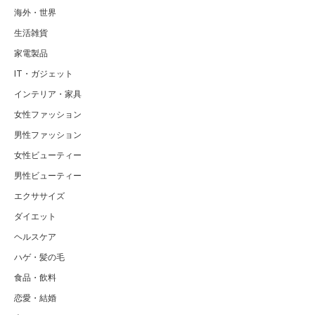
海外・世界
生活雑貨
家電製品
IT・ガジェット
インテリア・家具
女性ファッション
男性ファッション
女性ビューティー
男性ビューティー
エクササイズ
ダイエット
ヘルスケア
ハゲ・髪の毛
食品・飲料
恋愛・結婚