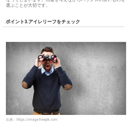
選ぶことが大切です。
ポイント3.アイレリーフをチェック
出典：
https://image.freepik.com