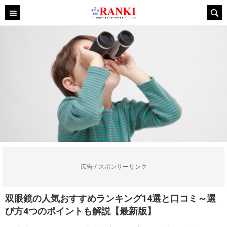
広告 / スポンサーリンク
双眼鏡の人気おすすめランキング14選と口コミ～選
び方4つのポイントも解説【最新版】