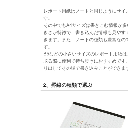
レポート用紙はノートと同じようにサイズ
す。
その中でもA4サイズは書きこむ情報が
きさが特徴で、書き込んだ情報も見やす
きます。また、ノートの種類も豊富なの
す。
B5などの小さいサイズのレポート用紙
取る際に便利で持ち歩きにおすすめです
り出してその場で書き込みことができま
2、罫線の種類で選ぶ