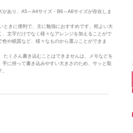
があり、A5～A4サイズ・B6～A6サイズが存在しま
多いときに便利で、主に勉強におすすめです。程よい大
く、文字だけでなく様々なアレンジを加えることがで
で色や紙質など、様々なものから選ぶことができま
は、たくさん書き込むことはできませんは、メモなどを
。手に持って書き込みやすい大きさのため、サッと取
す。