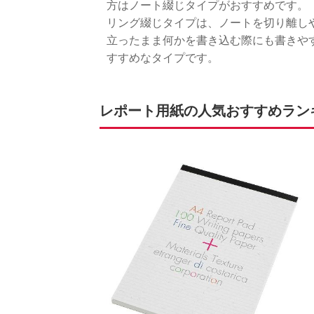
方はノート綴じタイプがおすすめです。
リング綴じタイプは、ノートを切り離し
立ったまま何かを書き込む際にも書きや
すすめなタイプです。
レポート用紙の人気おすすめランキ