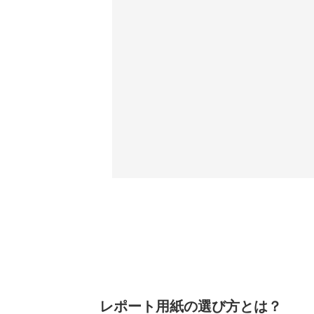
レポート用紙の選び方とは？