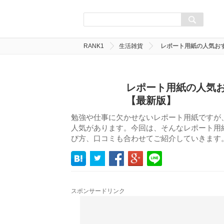
RANK1
生活雑貨
レポート用紙の人気お
レポート用紙の人気お
【最新版】
勉強や仕事に欠かせないレポート用紙ですが
人気があります。今回は、そんなレポート用紙
び方、口コミも合わせてご紹介していきます
スポンサードリンク