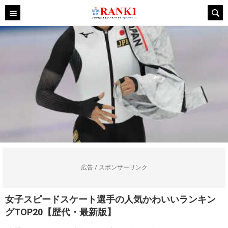
広告 / スポンサーリンク
女子スピードスケート選手の人気かわいいランキン
グTOP20【歴代・最新版】