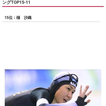
ングTOP15-11
15位：樋 沙織