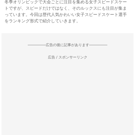
冬季オリンピックで大会ごとに注目を集める女子スピードスケー
トですが、スピードだけではなく、そのルックスにも注目が集ま
っています。今回は歴代人気かわいい女子スピードスケート選手
をランキング形式で紹介していきます。
--------------------広告の後に記事があります--------------------
広告 / スポンサーリンク