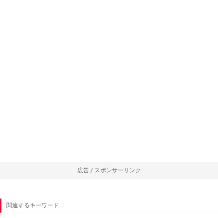
広告 / スポンサーリンク
関連するキーワード