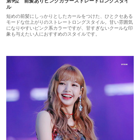
第9位 前髪ありピンクカラーストレートロングスタイ
ル
短めの前髪にしっかりとしたカールをつけた、ひとクセある
モードな仕上がりのストレートロングスタイル。甘い雰囲気
になりやすいピンク系カラーですが、甘すぎないクールな印
象も与えたい人におすすめのスタイルです。