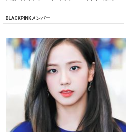
BLACKPINKメンバー