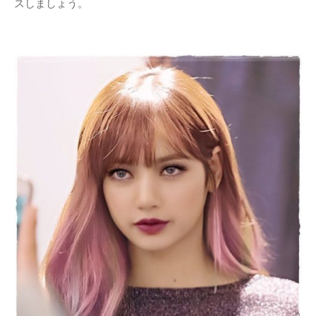
スしましょう。