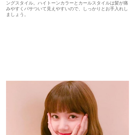
ングスタイル。ハイトーンカラーとカールスタイルは髪が痛
みやすくパサついて見えやすいので、しっかりとお手入れし
ましょう。