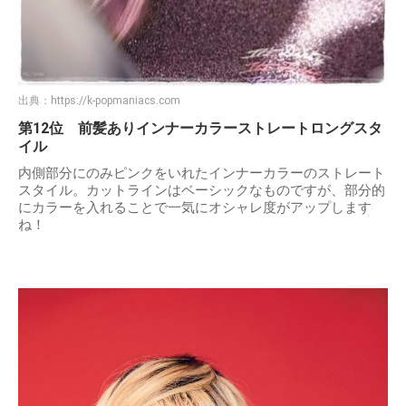
出典：
https://k-popmaniacs.com
第12位 前髪ありインナーカラーストレートロングスタ
イル
内側部分にのみピンクをいれたインナーカラーのストレート
スタイル。カットラインはベーシックなものですが、部分的
にカラーを入れることで一気にオシャレ度がアップします
ね！