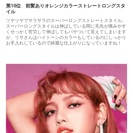
第10位 前髪ありオレンジカラーストレートロングスタ
イル
ツヤツヤでサラサラのスーパーロングストレートスタイル。
スーパーロングスタイルは伸ばしている間に毛先が痛みやす
くせっかく苦労して伸ばしてもパサついて見えてしまいます
が、リサさんはハイトーンのカラーもしているのにしっかり
お手入れしているので綺麗な仕上がりになっていますね！