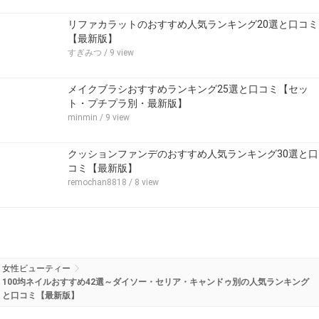
リファカラットのおすすめ人気ランキング20選と口コミ
【最新版】
すぎみつ
/ 9 view
メイクブラシおすすめランキング25選と口コミ【セッ
ト・プチプラ別・最新版】
minmin
/ 9 view
クッションファンデのおすすめ人気ランキング30選と口
コミ【最新版】
remochan8818
/ 8 view
女性ビューティー
100均ネイルおすすめ42選～ダイソー・セリア・キャンドゥ別の人気ランキング
と口コミ【最新版】