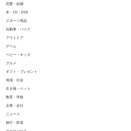
恋愛・結婚
本・CD・DVD
スポーツ用品
自動車・バイク
アウトドア
ゲーム
ベビー・キッズ
グルメ
ギフト・プレゼント
地域・社会
生き物・ペット
教育・学校
企業・会社
ニュース
旅行・鉄道