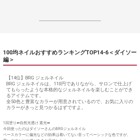
------------------------------------------------------------------
100均ネイルおすすめランキングTOP14-6＜ダイソー
編＞
【14位】BRG ジェルネイル
BRG ジェルネイルは、110円でありながら、サロンで仕上げ
てもらったような本格的なジェルネイルを楽しむことができ
るアイテムです。
全50色と豊富なカラーが用意されているので、お気に入りの
カラーがきっと見つかるはずですよ。
1回塗り⬅︎自然光透け 遮光➡︎
今回使ったのはダイソーさんのBRGジェルネイル
ベースカラーに偏光などの効果は着いてない至ってベーシックな色ですが、