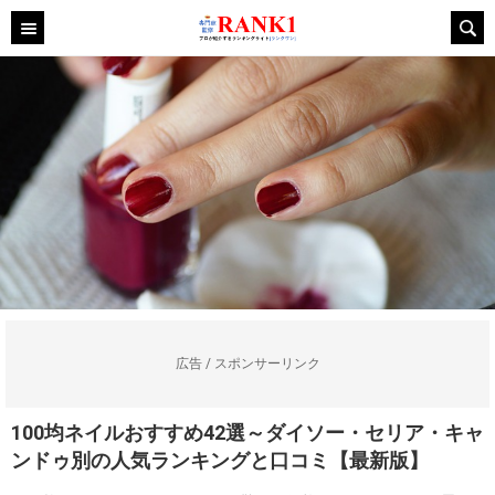
広告 / スポンサーリンク
100均ネイルおすすめ42選～ダイソー・セリア・キャ
ンドゥ別の人気ランキングと口コミ【最新版】