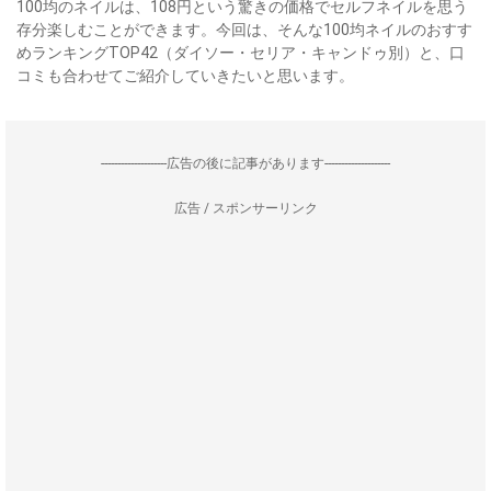
100均のネイルは、108円という驚きの価格でセルフネイルを思う
存分楽しむことができます。今回は、そんな100均ネイルのおすす
めランキングTOP42（ダイソー・セリア・キャンドゥ別）と、口
コミも合わせてご紹介していきたいと思います。
--------------------広告の後に記事があります--------------------
広告 / スポンサーリンク