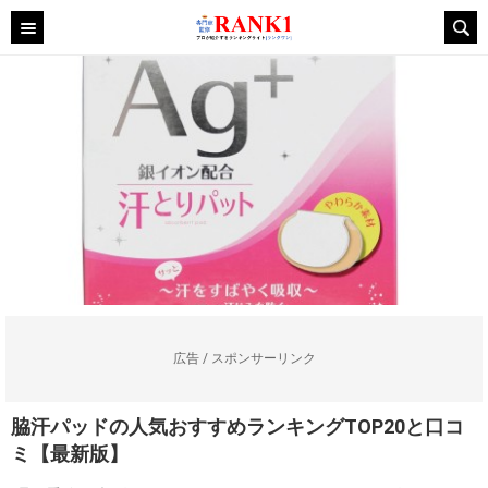
広告 / スポンサーリンク
脇汗パッドの人気おすすめランキングTOP20と口コ
ミ【最新版】