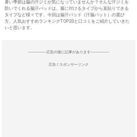
暑い季節は脇の汗ジミが気になっていませんか？そんな汗ジミを
防いでくれる脇汗パッドは、服に付けるタイプから直貼りできる
タイプなど様々です。今回は脇汗パッド（汗脇パット）の選び
方、人気おすすめランキングTOP20と口コミをご紹介していきた
いと思います。
--------------------広告の後に記事があります--------------------
広告 / スポンサーリンク