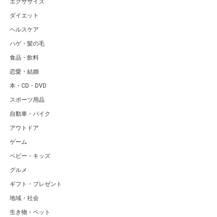
エクササイズ
ダイエット
ヘルスケア
ハゲ・髪の毛
食品・飲料
恋愛・結婚
本・CD・DVD
スポーツ用品
自動車・バイク
アウトドア
ゲーム
ベビー・キッズ
グルメ
ギフト・プレゼント
地域・社会
生き物・ペット