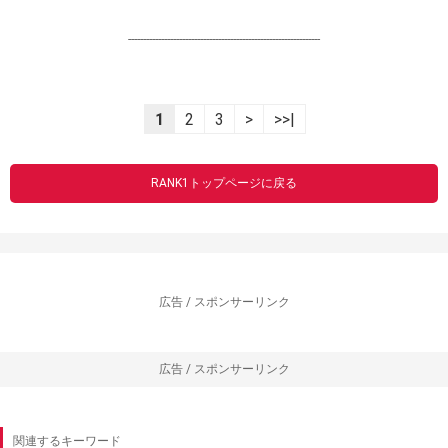
----------------------------------------------------------------
1
2
3
>
>>|
RANK1トップページに戻る
広告 / スポンサーリンク
広告 / スポンサーリンク
関連するキーワード