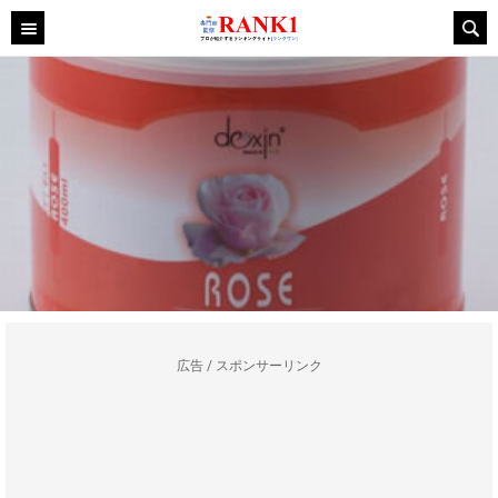
広告 / スポンサーリンク