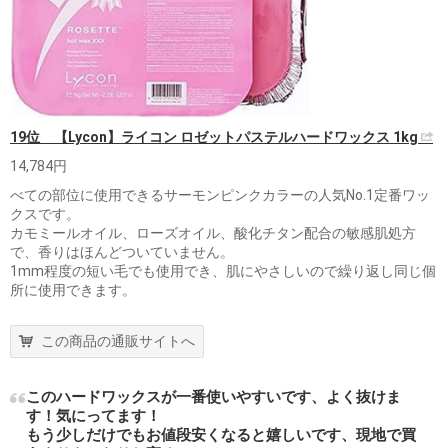
19位 【Lycon】ライコン ロゼットパステルハードワックス 1kg
14,784円
べての部位に使用できるサーモンピンクカラーの人気No.1定番ワッ
クスです。
カモミールオイル、ローズオイル、酸化チタン配合の敏感肌処方
で、香りはほんどついていません。
1mm程度の短い毛でも使用でき、肌にやさしいので繰り返し同じ個
所に使用できます。
この商品の通販サイトへ
このハードワックスが一番使いやすいです、よく抜けま
す！気にってます！
もう少しだけでもお値段安くなると嬉しいです、現地で買