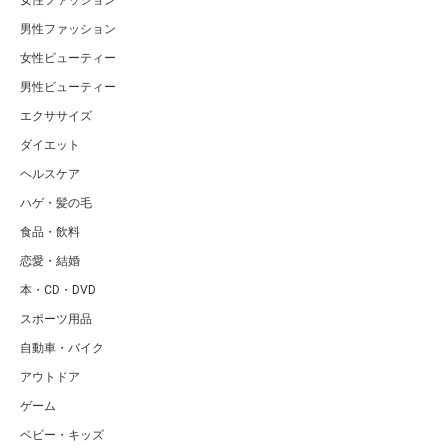
男性ファッション
女性ビューティー
男性ビューティー
エクササイズ
ダイエット
ヘルスケア
ハゲ・髪の毛
食品・飲料
恋愛・結婚
本・CD・DVD
スポーツ用品
自動車・バイク
アウトドア
ゲーム
ベビー・キッズ