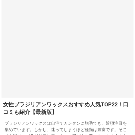
女性ブラジリアンワックスおすすめ人気TOP22！口
コミも紹介【最新版】
ブラジリアンワックスは自宅でカンタンに脱毛でき、近頃注目を
集めています。しかし、迷ってしまうほど種類は豊富です。そこ