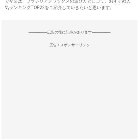
で今回は、ブラジリアンワックスの選び方と口コミ、おすすめ人
気ランキングTOP22をご紹介していきたいと思います。
--------------------広告の後に記事があります--------------------
広告 / スポンサーリンク