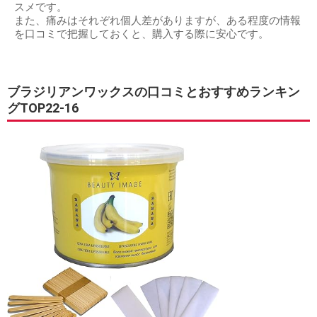
スメです。
また、痛みはそれぞれ個人差がありますが、ある程度の情報
を口コミで把握しておくと、購入する際に安心です。
ブラジリアンワックスの口コミとおすすめランキン
グTOP22-16