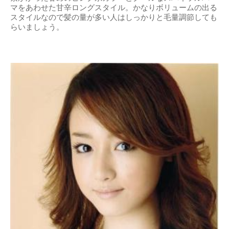
マをあわせた甘辛ロングスタイル。かなりボリュームの出る
スタイルなので髪の量が多い人はしっかりと毛量調節しても
らいましょう。