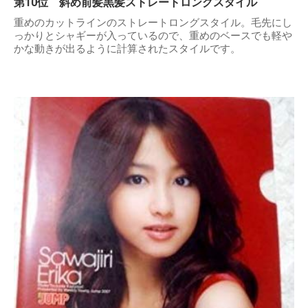
第10位 斜め前髪黒髪ストレートロングスタイル
重めのカットラインのストレートロングスタイル。毛先にし
っかりとシャギーが入っているので、重めのベースでも軽や
かな動きが出るように計算されたスタイルです。