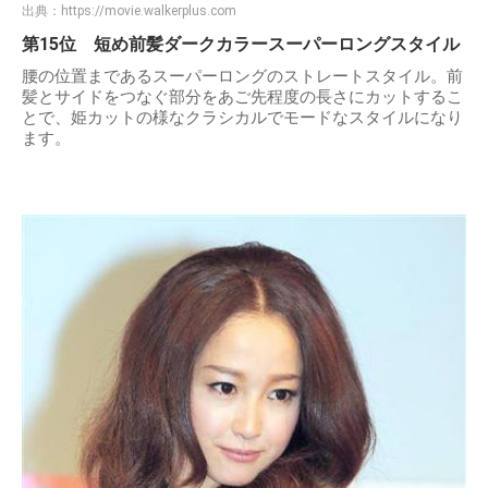
出典：
https://movie.walkerplus.com
第15位 短め前髪ダークカラースーパーロングスタイル
腰の位置まであるスーパーロングのストレートスタイル。前
髪とサイドをつなぐ部分をあご先程度の長さにカットするこ
とで、姫カットの様なクラシカルでモードなスタイルになり
ます。