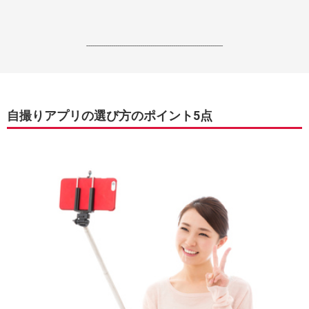
------------------------------------------------------------------
自撮りアプリの選び方のポイント5点