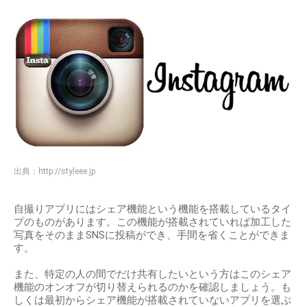
出典：
http://styleee.jp
自撮りアプリにはシェア機能という機能を搭載しているタイ
プのものがあります。この機能が搭載されていれば加工した
写真をそのままSNSに投稿ができ、手間を省くことができま
す。
また、特定の人の間でだけ共有したいという方はこのシェア
機能のオンオフが切り替えられるのかを確認しましょう。も
しくは最初からシェア機能が搭載されていないアプリを選ぶ