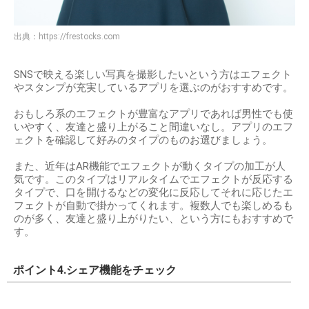
出典：
https://frestocks.com
SNSで映える楽しい写真を撮影したいという方はエフェクト
やスタンプが充実しているアプリを選ぶのがおすすめです。
おもしろ系のエフェクトが豊富なアプリであれば男性でも使
いやすく、友達と盛り上がること間違いなし。アプリのエフ
ェクトを確認して好みのタイプのものお選びましょう。
また、近年はAR機能でエフェクトが動くタイプの加工が人
気です。このタイプはリアルタイムでエフェクトが反応する
タイプで、口を開けるなどの変化に反応してそれに応じたエ
フェクトが自動で掛かってくれます。複数人でも楽しめるも
のが多く、友達と盛り上がりたい、という方にもおすすめで
す。
ポイント4.シェア機能をチェック