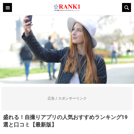
広告 / スポンサーリンク
盛れる！自撮りアプリの人気おすすめランキング19
選と口コミ【最新版】