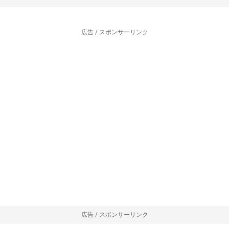
広告 / スポンサーリンク
広告 / スポンサーリンク