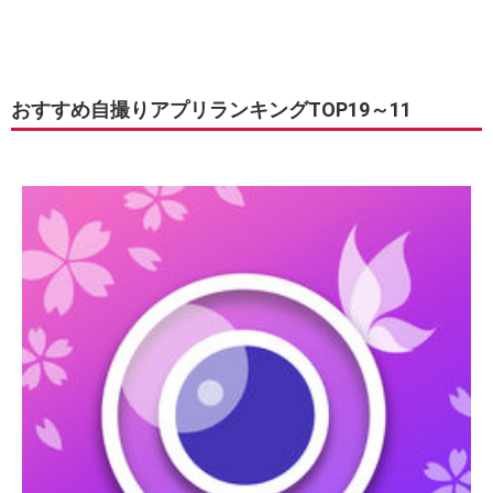
おすすめ自撮りアプリランキングTOP19～11