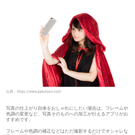
出典：
https://www.pakutaso.com
写真の仕上がり自体をおしゃれにしたい場合は、フレームや
色調の変更など、写真そのものへの加工が行えるアプリがお
すすめです。
フレームや色調の補正などはただ撮影するだけでオシャレな