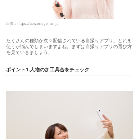
出典：
https://cpw.imagenavi.jp
たくさんの種類が次々配信されている自撮りアプリ。どれを
使うか悩んでしまいますよね。まずは自撮りアプリの選び方
を見ていきましょう。
ポイント1.人物の加工具合をチェック