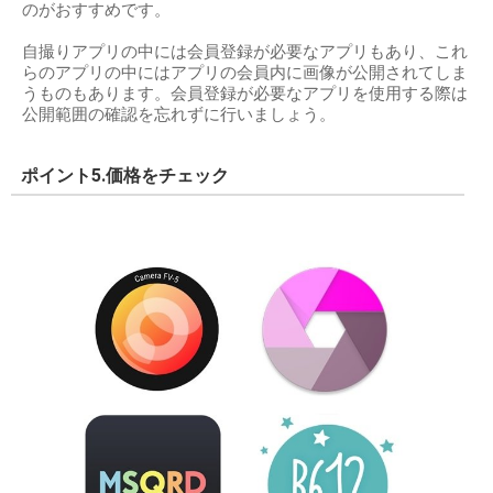
のがおすすめです。
自撮りアプリの中には会員登録が必要なアプリもあり、これ
らのアプリの中にはアプリの会員内に画像が公開されてしま
うものもあります。会員登録が必要なアプリを使用する際は
公開範囲の確認を忘れずに行いましょう。
ポイント5.価格をチェック