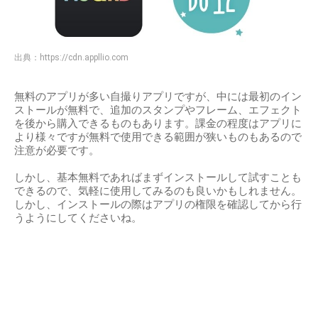
出典：
https://cdn.appllio.com
無料のアプリが多い自撮りアプリですが、中には最初のイン
ストールが無料で、追加のスタンプやフレーム、エフェクト
を後から購入できるものもあります。課金の程度はアプリに
より様々ですが無料で使用できる範囲が狭いものもあるので
注意が必要です。
しかし、基本無料であればまずインストールして試すことも
できるので、気軽に使用してみるのも良いかもしれません。
しかし、インストールの際はアプリの権限を確認してから行
うようにしてくださいね。