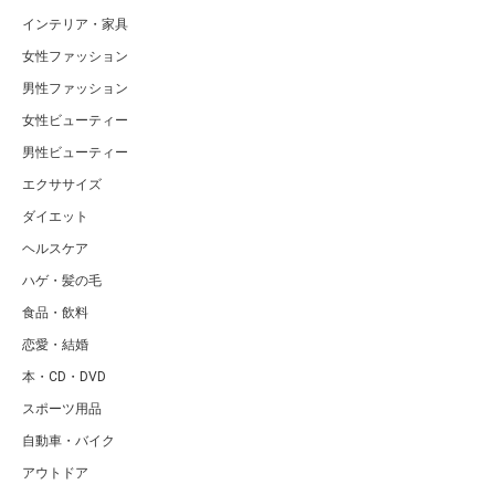
インテリア・家具
女性ファッション
男性ファッション
女性ビューティー
男性ビューティー
エクササイズ
ダイエット
ヘルスケア
ハゲ・髪の毛
食品・飲料
恋愛・結婚
本・CD・DVD
スポーツ用品
自動車・バイク
アウトドア