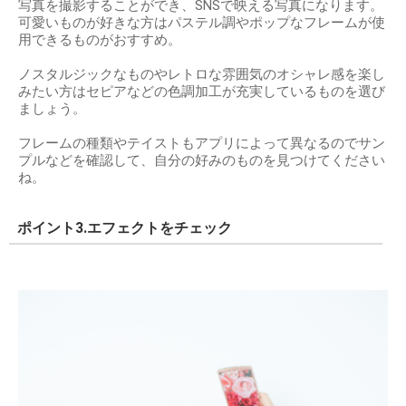
写真を撮影することができ、SNSで映える写真になります。
可愛いものが好きな方はパステル調やポップなフレームが使
用できるものがおすすめ。
ノスタルジックなものやレトロな雰囲気のオシャレ感を楽し
みたい方はセピアなどの色調加工が充実しているものを選び
ましょう。
フレームの種類やテイストもアプリによって異なるのでサン
プルなどを確認して、自分の好みのものを見つけてください
ね。
ポイント3.エフェクトをチェック