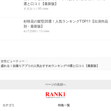
選と口コミ【最新版】
すぎみつ
/ 85 view
杉咲花の髪型20選！人気ランキングTOP11【出演作品
別・最新版】
AJT2580
/ 13 view
女性ビューティー
盛れる！自撮りアプリの人気おすすめランキング19選と口コミ【最新版】
ページの先頭へ
カテゴリ
特集一覧