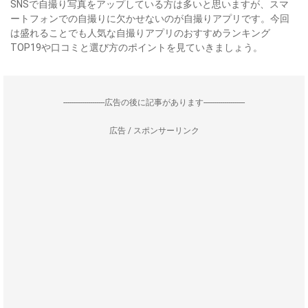
SNSで自撮り写真をアップしている方は多いと思いますが、スマ
ートフォンでの自撮りに欠かせないのが自撮りアプリです。今回
は盛れることでも人気な自撮りアプリのおすすめランキング
TOP19や口コミと選び方のポイントを見ていきましょう。
--------------------広告の後に記事があります--------------------
広告 / スポンサーリンク