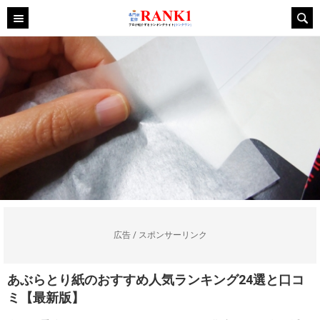
広告 / スポンサーリンク
あぶらとり紙のおすすめ人気ランキング24選と口コ
ミ【最新版】