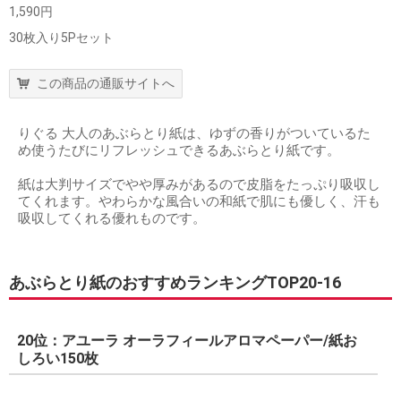
1,590円
30枚入り5Pセット
この商品の通販サイトへ
りぐる 大人のあぶらとり紙は、ゆずの香りがついているた
め使うたびにリフレッシュできるあぶらとり紙です。
紙は大判サイズでやや厚みがあるので皮脂をたっぷり吸収し
てくれます。やわらかな風合いの和紙で肌にも優しく、汗も
吸収してくれる優れものです。
あぶらとり紙のおすすめランキングTOP20-16
20位：アユーラ オーラフィールアロマペーパー/紙お
しろい150枚