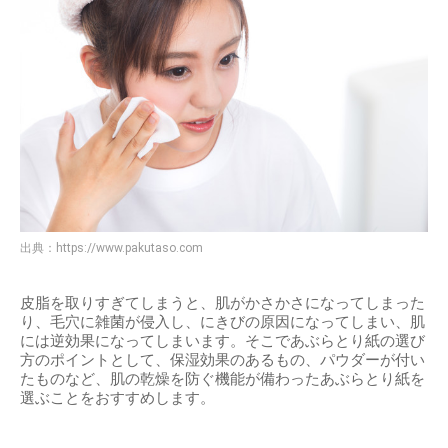
出典：
https://www.pakutaso.com
皮脂を取りすぎてしまうと、肌がかさかさになってしまった
り、毛穴に雑菌が侵入し、にきびの原因になってしまい、肌
には逆効果になってしまいます。そこであぶらとり紙の選び
方のポイントとして、保湿効果のあるもの、パウダーが付い
たものなど、肌の乾燥を防ぐ機能が備わったあぶらとり紙を
選ぶことをおすすめします。