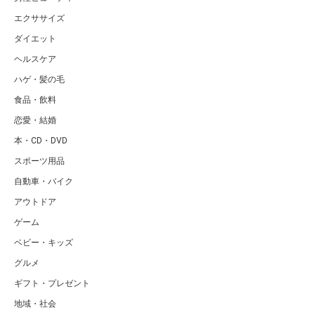
エクササイズ
ダイエット
ヘルスケア
ハゲ・髪の毛
食品・飲料
恋愛・結婚
本・CD・DVD
スポーツ用品
自動車・バイク
アウトドア
ゲーム
ベビー・キッズ
グルメ
ギフト・プレゼント
地域・社会