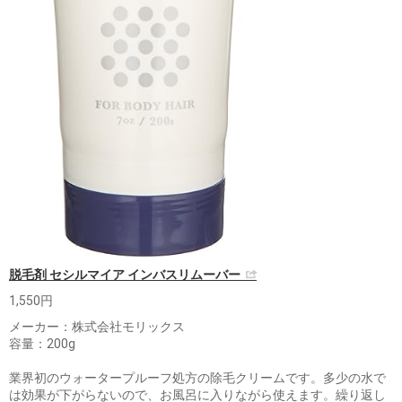
脱毛剤 セシルマイア インバスリムーバー
1,550円
メーカー：株式会社モリックス
容量：200g
業界初のウォータープルーフ処方の除毛クリームです。多少の水で
は効果が下がらないので、お風呂に入りながら使えます。繰り返し