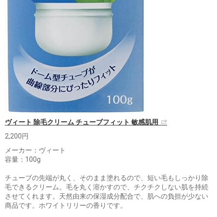
ヴィート 除毛クリーム チューブフィット 敏感肌用
2,200円
メーカー：ヴィート
容量：100g
チューブの先端が丸く、そのまま塗れるので、短い毛もしっかり除
毛できるクリーム。毛を丸く溶かすので、チクチクしない肌を持続
させてくれます。天然由来の保湿成分配合で、肌への負担が少ない
商品です。ホワイトリリーの香りです。