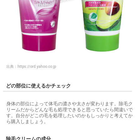
出典：
https://ord.yahoo.co.jp
どの部位に使えるかチェック
身体の部位によって体毛の濃さや太さが変わります。除毛ク
リームだからどんな毛も処理できると思っていたら間違いで
す。自分がどこの毛を処理したいのかもしっかりと考えてか
ら購入しましょう。
除毛クリームの成分