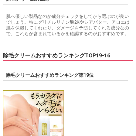
肌へ優しい製品なのか成分チェックをしてから選ぶのが良い
でしょう。特にグリチルリチン酸2Kやシアバター、アロエは
肌を保湿してくれたり、ダメージを予防してくれる成分なの
で、これらが含まれているかを確認するのがおすすめです。
除毛クリームおすすめランキングTOP19-16
除毛クリームおすすめランキング第19位