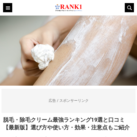
広告 / スポンサーリンク
脱毛・除毛クリーム最強ランキング19選と口コミ
【最新版】選び方や使い方・効果・注意点もご紹介