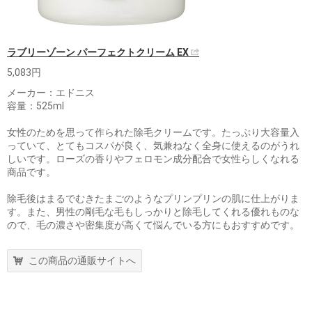
ラブリーゾーン パーフェクトクリーム EX
5,083円
メーカー：エドニス
容量：525ml
女性のためを思って作られた除毛クリームです。たっぷり大容量入
っていて、とてもコスパが良く、気兼ねなく全身に使えるのがうれ
しいです。ローズの香りやフェロモン成分配合で女性らしくなれる
商品です。
除毛後はまるでむきたまごのようなプリンプリンの肌に仕上がりま
す。また、男性の剛毛な毛もしっかりと除毛してくれる優れものな
ので、毛の濃さや密集度が高くて悩んでいる方にもおすすめです。
この商品の通販サイトへ