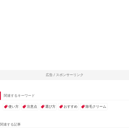
広告 / スポンサーリンク
関連するキーワード
使い方
注意点
選び方
おすすめ
除毛クリーム
関連する記事