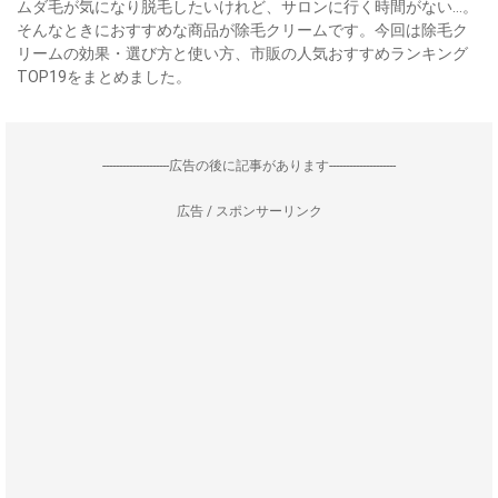
ムダ毛が気になり脱毛したいけれど、サロンに行く時間がない…。
そんなときにおすすめな商品が除毛クリームです。今回は除毛ク
リームの効果・選び方と使い方、市販の人気おすすめランキング
TOP19をまとめました。
--------------------広告の後に記事があります--------------------
広告 / スポンサーリンク