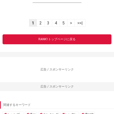
----------------------------------------------------------------
1
2
3
4
5
>
>>|
RANK1トップページに戻る
広告 / スポンサーリンク
広告 / スポンサーリンク
関連するキーワード