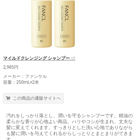
マイルドクレンジング シャンプー
2,985円
メーカー：ファンケル
容量：250mL×2本
この商品の通販サイトへ
汚れをしっかり落とし、潤いを守るシャンプーです。精油の
柔らかな香りが心地よい商品。ハリやコシが生まれ、丈夫な
髪に変えてくれます。すっきりとした洗い心地でありながら
も髪に潤いを与えてくれるからしっとりとまとまりができま
す。