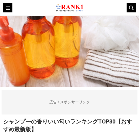
広告 / スポンサーリンク
シャンプーの香りいい匂いランキングTOP30【おす
すめ最新版】