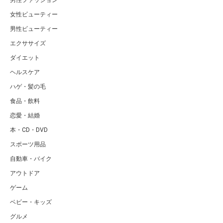
女性ビューティー
男性ビューティー
エクササイズ
ダイエット
ヘルスケア
ハゲ・髪の毛
食品・飲料
恋愛・結婚
本・CD・DVD
スポーツ用品
自動車・バイク
アウトドア
ゲーム
ベビー・キッズ
グルメ