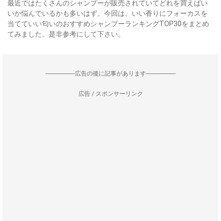
最近ではたくさんのシャンプーが販売されていてどれを買えばい
いか悩んでいるかも多いはず。今回は、いい香りにフォーカスを
当てていい匂いのおすすめシャンプーランキングTOP30をまとめ
てみました。是非参考にして下さい。
--------------------広告の後に記事があります--------------------
広告 / スポンサーリンク