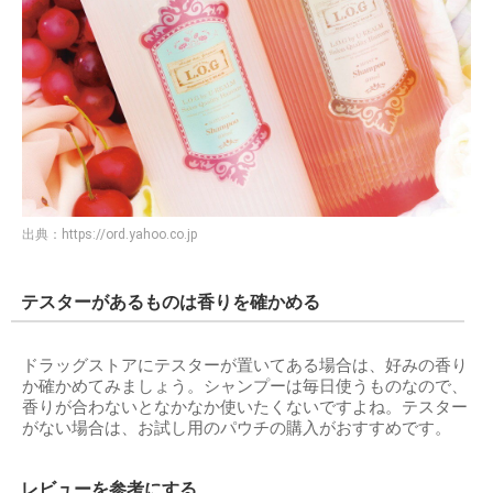
出典：
https://ord.yahoo.co.jp
テスターがあるものは香りを確かめる
ドラッグストアにテスターが置いてある場合は、好みの香り
か確かめてみましょう。シャンプーは毎日使うものなので、
香りが合わないとなかなか使いたくないですよね。テスター
がない場合は、お試し用のパウチの購入がおすすめです。
レビューを参考にする