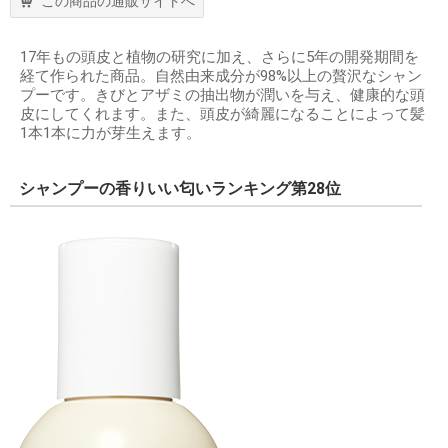
この商品の通販サイトへ
17年もの頭皮と植物の研究に加え、さらに5年の開発期間を
経て作られた商品。自然由来成分が98%以上の贅沢なシャン
プーです。きびとアザミの抽出物が潤いを与え、健康的な頭
皮にしてくれます。また、頭皮が綺麗になることによって髪
1本1本に力が芽生えます。
シャンプーの香りいい匂いランキング第28位