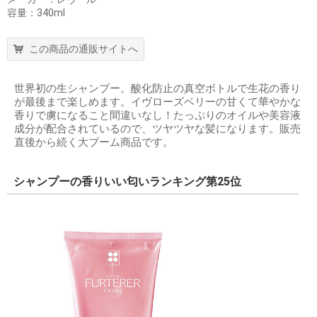
容量：340ml
この商品の通販サイトへ
世界初の生シャンプー。酸化防止の真空ボトルで生花の香り
が最後まで楽しめます。イヴローズベリーの甘くて華やかな
香りで虜になること間違いなし！たっぷりのオイルや美容液
成分が配合されているので、ツヤツヤな髪になります。販売
直後から続く大ブーム商品です。
シャンプーの香りいい匂いランキング第25位