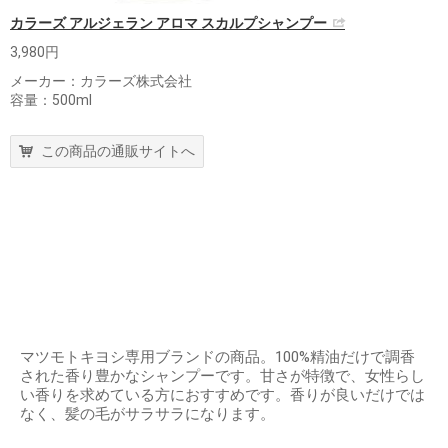
カラーズ アルジェラン アロマ スカルプシャンプー
3,980円
メーカー：カラーズ株式会社
容量：500ml
この商品の通販サイトへ
マツモトキヨシ専用ブランドの商品。100%精油だけで調香
された香り豊かなシャンプーです。甘さが特徴で、女性らし
い香りを求めている方におすすめです。香りが良いだけでは
なく、髪の毛がサラサラになります。