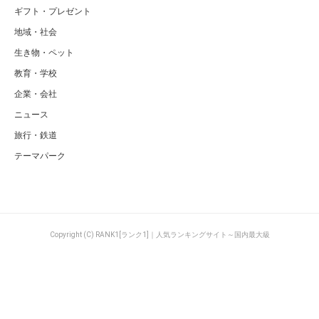
ギフト・プレゼント
地域・社会
生き物・ペット
教育・学校
企業・会社
ニュース
旅行・鉄道
テーマパーク
Copyright (C) RANK1[ランク1]｜人気ランキングサイト～国内最大級