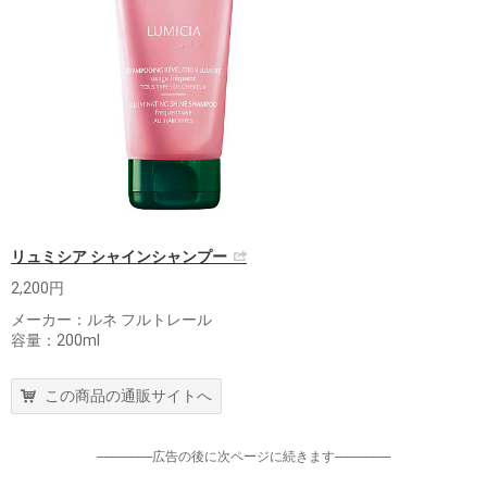
リュミシア シャインシャンプー
2,200円
メーカー：ルネ フルトレール
容量：200ml
この商品の通販サイトへ
-----------------広告の後に次ページに続きます-----------------