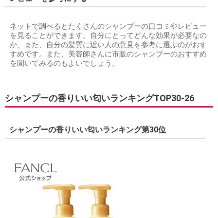
ネットで調べるとたくさんのシャンプーの口コミやレビュー
を見ることができます。自分にとってどんな効果が必要なの
か、また、自分の髪質に近い人の意見を参考に選ぶのがおす
すめです。また、美容師さんに市販のシャンプーのおすすめ
を聞いてみるのもよいでしょう。
シャンプーの香りいい匂いランキングTOP30-26
シャンプーの香りいい匂いランキング第30位