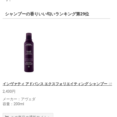
シャンプーの香りいい匂いランキング第29位
インヴァティ アドバンス エクスフォリエイティング シャンプー
2,430円
メーカー：アヴェダ
容量：200ml